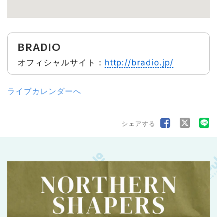
BRADIO
オフィシャルサイト：
http://bradio.jp/
ライブカレンダーへ
シェアする