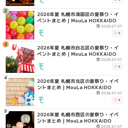
2026年夏 札幌市清田区の夏祭り・イ
2026年夏 札幌市白石
2026年夏 札幌市北区
ベントまとめ | MouLa HOKKAIDO
ベントまとめ | MouLa 
ントまとめ | MouLa H
2026.07.07
6
2026年夏 札幌市白石区の夏祭り・イ
2026年夏 札幌市西区
2026年夏 札幌市白石
ベントまとめ | MouLa HOKKAIDO
ントまとめ | MouLa H
ベントまとめ | MouLa 
2026.07.07
9
2026年夏 札幌市北区の夏祭り・イベ
2026年夏 札幌市豊平
2026年夏 札幌市西区
ントまとめ | MouLa HOKKAIDO
ベントまとめ | MouLa 
ントまとめ | MouLa H
2026.07.07
9
2026年夏 札幌市西区の夏祭り・イベ
2026年夏 札幌市北区
2026年夏 札幌市清田
ントまとめ | MouLa HOKKAIDO
ントまとめ | MouLa H
ベントまとめ | MouLa 
2026.07.07