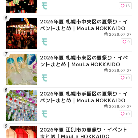
13
2026年夏 札幌市中央区の夏祭り・イ
2026年夏 札幌市清田
2026年夏 札幌市手稲
ベントまとめ | MouLa HOKKAIDO
ベントまとめ | MouLa 
ベントまとめ | MouLa 
2026.07.07
9
2026年夏 札幌市東区の夏祭り・イベ
2026年夏 札幌市手稲
2026年夏 札幌市豊平
ントまとめ | MouLa HOKKAIDO
ベントまとめ | MouLa 
ベントまとめ | MouLa 
2026.07.07
10
2026年夏 札幌市手稲区の夏祭り・イ
2026年夏 札幌市中央
2026年夏 札幌市東区
ベントまとめ | MouLa HOKKAIDO
ベントまとめ | MouLa 
ントまとめ | MouLa H
2026.07.07
10
2026年夏 江別市の夏祭り・イベント
2026年夏 札幌市南区
2026年夏 札幌市南区
まとめ | MouLa HOKKAIDO
ントまとめ | MouLa H
ントまとめ | MouLa H