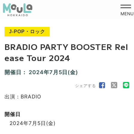
MENU
J-POP・ロック
BRADIO PARTY BOOSTER Rel
ease Tour 2024
開催日：
2024年7月5日(金)
シェアする
出演：BRADIO
開催日
2024年7月5日(金)