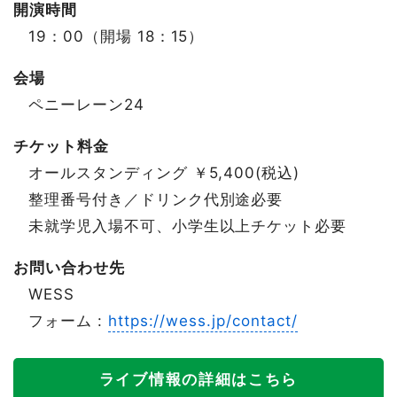
開演時間
19：00（開場 18：15）
会場
ペニーレーン24
チケット料金
オールスタンディング ￥5,400(税込)
整理番号付き／ドリンク代別途必要
未就学児入場不可、小学生以上チケット必要
お問い合わせ先
WESS
フォーム :
https://wess.jp/contact/
ライブ情報の詳細はこちら