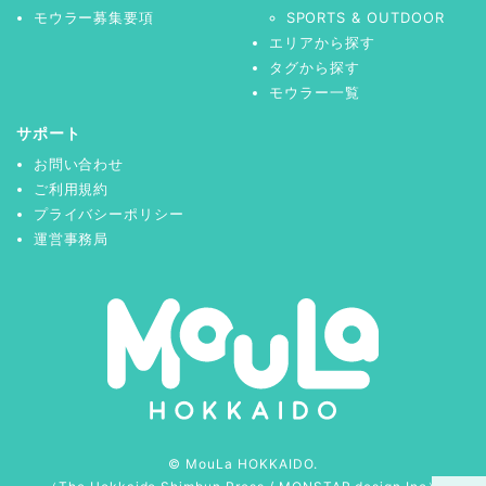
モウラー募集要項
SPORTS & OUTDOOR
エリアから探す
タグから探す
モウラー一覧
サポート
お問い合わせ
ご利用規約
プライバシーポリシー
運営事務局
© MouLa HOKKAIDO.