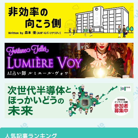
人気記事ランキング