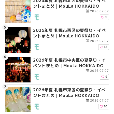
2026年夏 札幌市北区の夏祭り・イベ
2026年夏 札幌市北区
2026年夏 札幌市西区
ントまとめ | MouLa HOKKAIDO
ントまとめ | MouLa H
ントまとめ | MouLa H
2026.07.07
9
2026年夏 札幌市西区の夏祭り・イベ
2026年夏 札幌市豊平
2026年夏 札幌市清田
ントまとめ | MouLa HOKKAIDO
ベントまとめ | MouLa 
ベントまとめ | MouLa 
2026.07.07
13
2026年夏 札幌市中央区の夏祭り・イ
2026年夏 札幌市清田
2026年夏 札幌市手稲
ベントまとめ | MouLa HOKKAIDO
ベントまとめ | MouLa 
ベントまとめ | MouLa 
2026.07.07
9
2026年夏 札幌市東区の夏祭り・イベ
2026年夏 札幌市手稲
2026年夏 札幌市豊平
ントまとめ | MouLa HOKKAIDO
ベントまとめ | MouLa 
ベントまとめ | MouLa 
2026.07.07
10