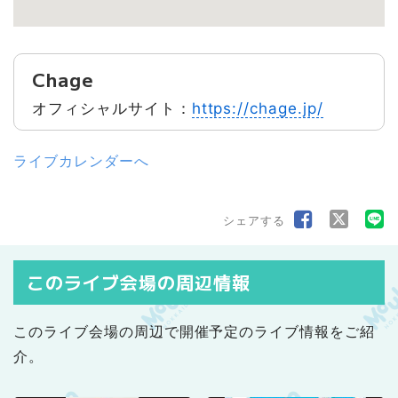
Chage
オフィシャルサイト：
https://chage.jp/
ライブカレンダーへ
シェアする
このライブ会場の周辺情報
このライブ会場の周辺で開催予定のライブ情報をご紹
介。