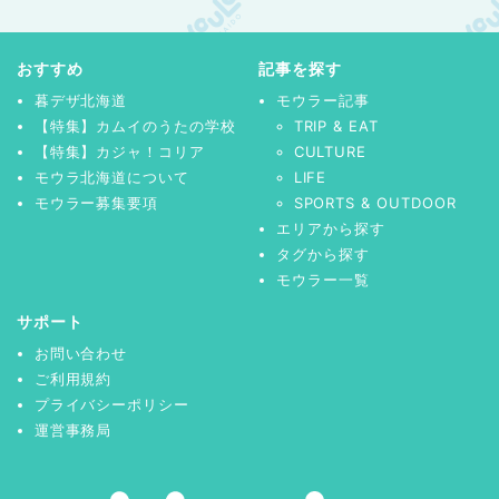
おすすめ
記事を探す
暮デザ北海道
モウラー記事
【特集】カムイのうたの学校
TRIP & EAT
【特集】カジャ！コリア
CULTURE
モウラ北海道について
LIFE
モウラー募集要項
SPORTS & OUTDOOR
エリアから探す
タグから探す
モウラー一覧
サポート
お問い合わせ
ご利用規約
プライバシーポリシー
運営事務局