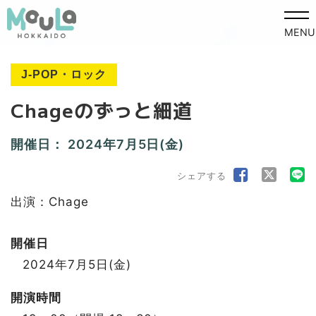
MENU
J-POP・ロック
Chageのずっと細道
開催日：
2024年7月5日(金)
シェアする
出演：Chage
開催日
2024年7月5日(金)
開演時間