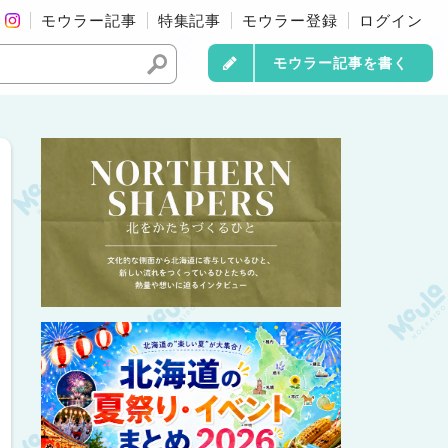
モウラー記事
特集記事
モウラー登録
ログイン
モウラー記事を書く