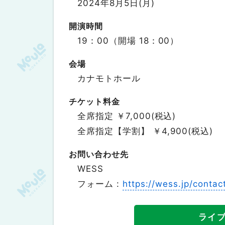
2024年8月5日(月)
開演時間
19：00（開場 18：00）
会場
カナモトホール
チケット料金
全席指定 ￥7,000(税込)
全席指定【学割】 ￥4,900(税込)
お問い合わせ先
WESS
フォーム :
https://wess.jp/contac
ライ