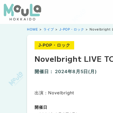
HOME
ライブ
J-POP・ロック
Novelbright
J-POP・ロック
Novelbright LIVE
開催日：
2024年8月5日(月)
出演：Novelbright
開催日