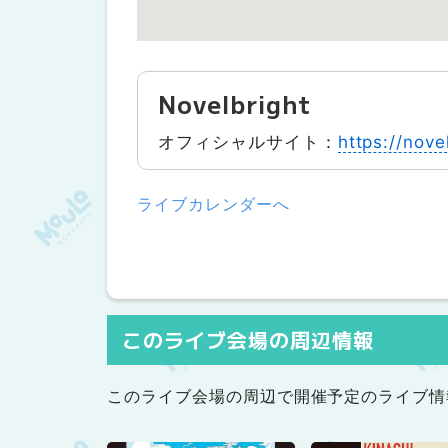
Novelbright
オフィシャルサイト：
https://novel
ライブカレンダーへ
このライブ会場の周辺情報
このライブ会場の周辺で開催予定のライブ情