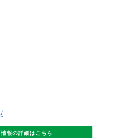
t/
ブ情報の詳細はこちら