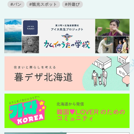
#パン
#観光スポット
#外遊び