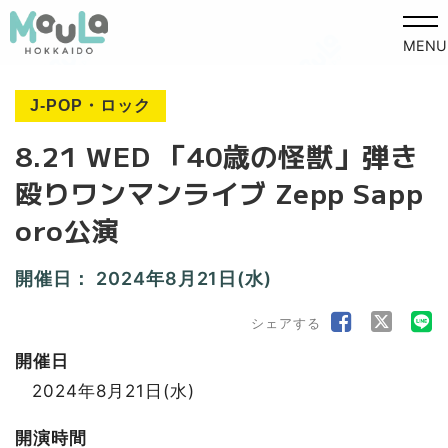
MENU
J-POP・ロック
8.21 WED 「40歳の怪獣」弾き
殴りワンマンライブ Zepp Sapp
oro公演
開催日：
2024年8月21日(水)
シェアする
開催日
2024年8月21日(水)
開演時間