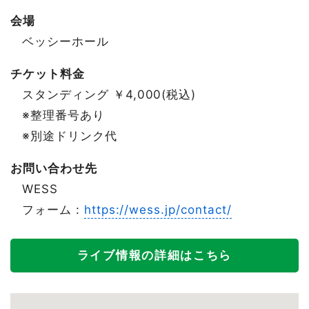
会場
ベッシーホール
チケット料金
スタンディング ￥4,000(税込)
※整理番号あり
※別途ドリンク代
お問い合わせ先
WESS
フォーム :
https://wess.jp/contact/
ライブ情報の詳細はこちら