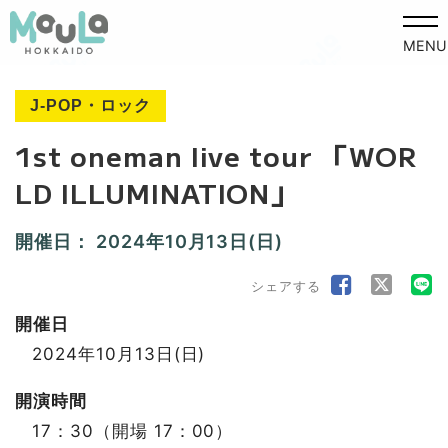
MENU
J-POP・ロック
1st oneman live tour 「WOR
LD ILLUMINATION」
開催日：
2024年10月13日(日)
シェアする
開催日
2024年10月13日(日)
開演時間
17：30（開場 17：00）