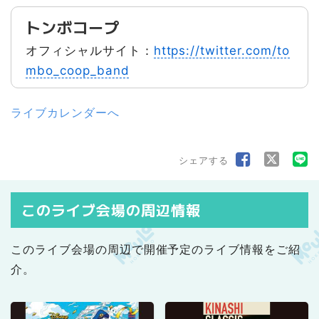
トンボコープ
オフィシャルサイト：
https://twitter.com/to
mbo_coop_band
ライブカレンダーへ
シェアする
このライブ会場の周辺情報
このライブ会場の周辺で開催予定のライブ情報をご紹
介。