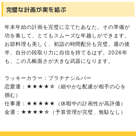
完璧な計画が実を結ぶ
年末年始の計画を完璧に立てたあなた。その準備が
功を奏して、とてもスムーズな年越しができます。
お節料理も美しく、初詣の時間配分も完璧。週の後
半、自分の段取り力に自信を持てるはず。2026年
も、この几帳面さが大きな武器になります。
ラッキーカラー：プラチナシルバー
恋愛運：★★★★☆（細やかな配慮が相手の心を
掴む）
仕事運：★★★★★（休暇中の計画性が高評価）
金運：★★★★☆（予算管理が完璧、無駄なし）