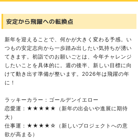
安定から飛躍への転換点
新年を迎えることで、何かが大きく変わる予感。い
つもの安定志向から一歩踏み出したい気持ちが湧い
てきます。初詣でのお願いごとは、今年チャレンジ
したいことを具体的に。週の後半、新しい目標に向
けて動き出す準備が整います。2026年は飛躍の年
に！
ラッキーカラー：ゴールデンイエロー
恋愛運：★★★★★（新年の出会いや進展に期待
大）
仕事運：★★★★☆（新しいプロジェクトへの意
欲が高まる）