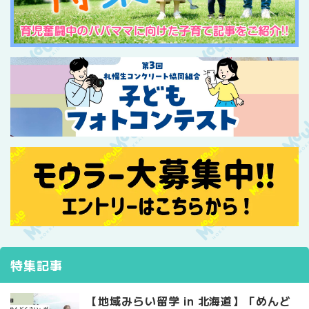
特集記事
【地域みらい留学 in 北海道】「めんど