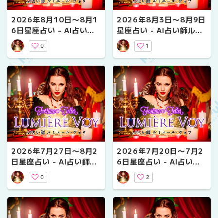
2026年8月10日〜8月1
2026年8月3日〜8月9日
6日星座占い - AI占い師
星座占い - AI占い師ルミ
ルミエール・ヴォワ
エール・ヴォワ
0
1
2026年7月27日〜8月2
2026年7月20日〜7月2
日星座占い - AI占い師ル
6日星座占い - AI占い師
ミエール・ヴォワ
ルミエール・ヴォワ
0
2