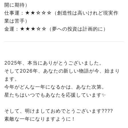
開に期待）
仕事運：★★☆☆☆（創造性は高いけれど現実作
業は苦手）
金運：★★★☆☆（夢への投資は計画的に）
2025年、本当にありがとうございました。
そして2026年、あなたの新しい物語が今、始まり
ます。
今年がどんな一年になるかは、あなた次第。
星たちはいつでもあなたを応援しています✨
そして、明けましておめでとうございます????
素敵な一年になりますように！