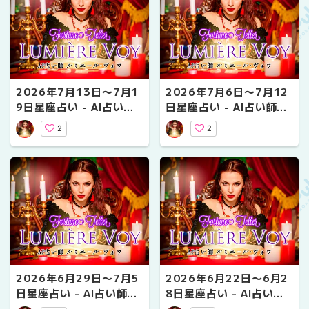
2026年7月13日〜7月1
2026年7月6日〜7月12
9日星座占い - AI占い師
日星座占い - AI占い師ル
ルミエール・ヴォワ
ミエール・ヴォワ
2
2
2026年6月29日〜7月5
2026年6月22日〜6月2
日星座占い - AI占い師ル
8日星座占い - AI占い師
ミエール・ヴォワ
ルミエール・ヴォワ