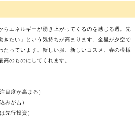
からエネルギーが湧き上がってくるのを感じる週。先
動きたい」という気持ちが高まります。金星が夕空で
わたっています。新しい服、新しいコスメ、春の模様
最高のものにしてくれます。
）
注目度が高まる）
込みが吉）
は先行投資）