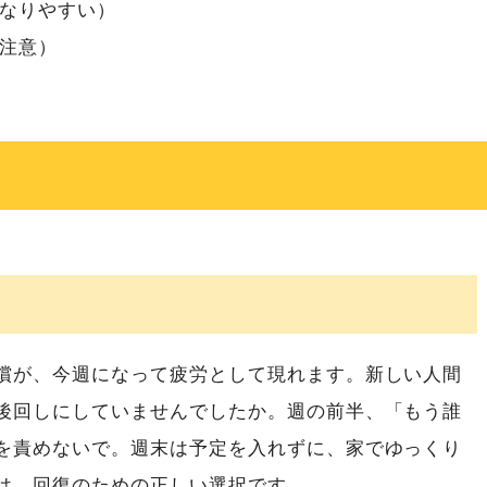
なりやすい）
注意）
償が、今週になって疲労として現れます。新しい人間
後回しにしていませんでしたか。週の前半、「もう誰
を責めないで。週末は予定を入れずに、家でゆっくり
は、回復のための正しい選択です。