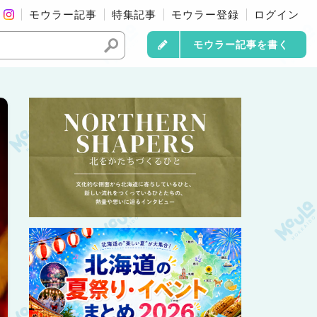
モウラー記事
特集記事
モウラー登録
ログイン
モウラー記事を書く