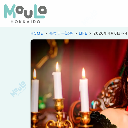
HOME
モウラー記事
LIFE
2026年4月6日〜