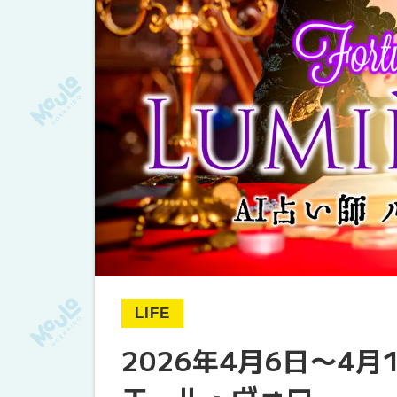
LIFE
2026年4月6日〜4月