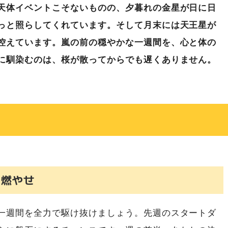
天体イベントこそないものの、夕暮れの金星が日に日
っと照らしてくれています。そして月末には天王星が
控えています。嵐の前の穏やかな一週間を、心と体の
に馴染むのは、桜が散ってからでも遅くありません。
）
を燃やせ
一週間を全力で駆け抜けましょう。先週のスタートダ