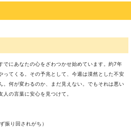
）
すでにあなたの心をざわつかせ始めています。約7年
やってくる。その予兆として、今週は漠然とした不安
ん。何が変わるのか、まだ見えない。でもそれは悪い
友人の言葉に安心を見つけて。
ず振り回されがち）