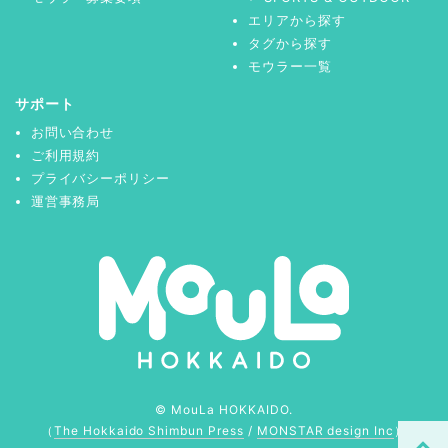
エリアから探す
タグから探す
モウラー一覧
サポート
お問い合わせ
ご利用規約
プライバシーポリシー
運営事務局
© MouLa HOKKAIDO.
（
The Hokkaido Shimbun Press
/
MONSTAR design Inc
）