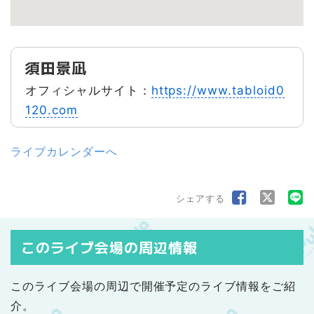
須田景凪
オフィシャルサイト：
https://www.tabloid0
120.com
ライブカレンダーへ
シェアする
このライブ会場の周辺情報
このライブ会場の周辺で開催予定のライブ情報をご紹
介。