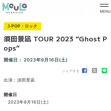
MENU
J-POP・ロック
須田景凪 TOUR 2023 “Ghost P
ops”
開催日：
2023年9月16日(土)
シェアする
出演：須田景凪
開催日
2023年9月16日(土)