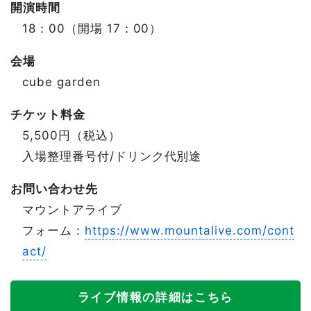
開演時間
18：00（開場 17：00）
会場
cube garden
チケット料金
5,500円（税込）
入場整理番号付/ドリンク代別途
お問い合わせ先
マウントアライブ
フォーム :
https://www.mountalive.com/cont
act/
ライブ情報の詳細はこちら