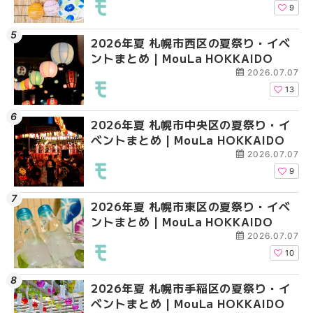
9
2026年夏 札幌市西区の夏祭り・イベ
2026年夏 札幌市北区
2026年夏 札幌市清田
ントまとめ | MouLa HOKKAIDO
ントまとめ | MouLa H
ベントまとめ | MouLa 
2026.07.07
13
2026年夏 札幌市中央区の夏祭り・イ
2026年夏 札幌市清田
2026年夏 札幌市手稲
ベントまとめ | MouLa HOKKAIDO
ベントまとめ | MouLa 
ベントまとめ | MouLa 
2026.07.07
9
2026年夏 札幌市東区の夏祭り・イベ
2026年夏 札幌市手稲
2026年夏 札幌市豊平
ントまとめ | MouLa HOKKAIDO
ベントまとめ | MouLa 
ベントまとめ | MouLa 
2026.07.07
10
2026年夏 札幌市手稲区の夏祭り・イ
2026年夏 札幌市中央
2026年夏 札幌市東区
ベントまとめ | MouLa HOKKAIDO
ベントまとめ | MouLa 
ントまとめ | MouLa H