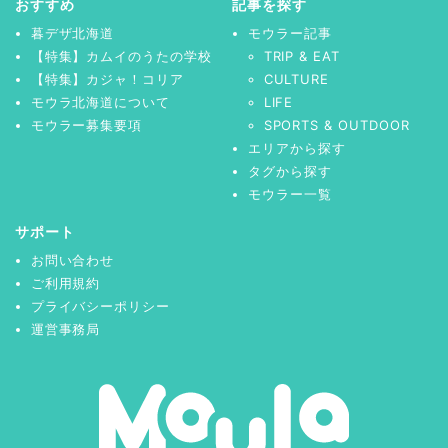
おすすめ
記事を探す
暮デザ北海道
モウラー記事
【特集】カムイのうたの学校
TRIP & EAT
【特集】カジャ！コリア
CULTURE
モウラ北海道について
LIFE
モウラー募集要項
SPORTS & OUTDOOR
エリアから探す
タグから探す
モウラー一覧
サポート
お問い合わせ
ご利用規約
プライバシーポリシー
運営事務局