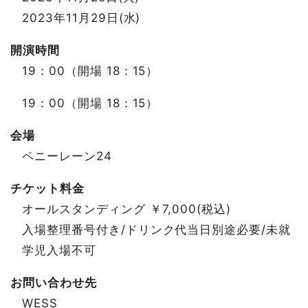
2023年11月29日(水)
開演時間
19：00（開場 18：15）
19：00（開場 18：15）
会場
ペニーレーン24
チケット料金
オールスタンディング ￥7,000(税込)
入場整理番号付き/ドリンク代当日別途必要/未就
学児入場不可
お問い合わせ先
WESS