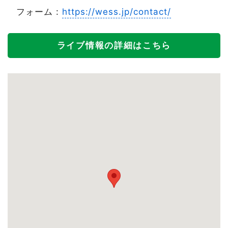
フォーム :
https://wess.jp/contact/
ライブ情報の詳細はこちら