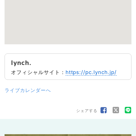
lynch.
オフィシャルサイト：
https://pc.lynch.jp/
ライブカレンダーへ
シェアする