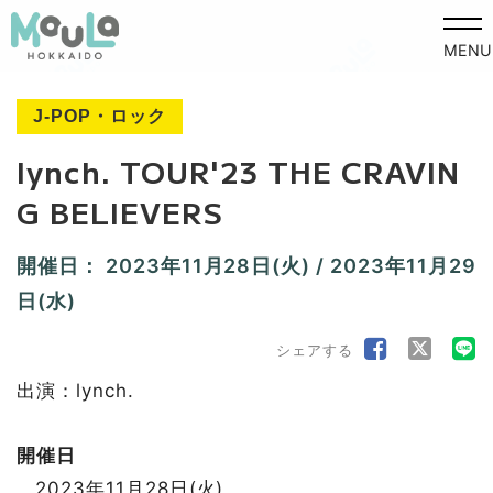
MENU
J-POP・ロック
lynch. TOUR'23 THE CRAVIN
G BELIEVERS
開催日：
2023年11月28日(火)
/
2023年11月29
日(水)
シェアする
出演：lynch.
開催日
2023年11月28日(火)