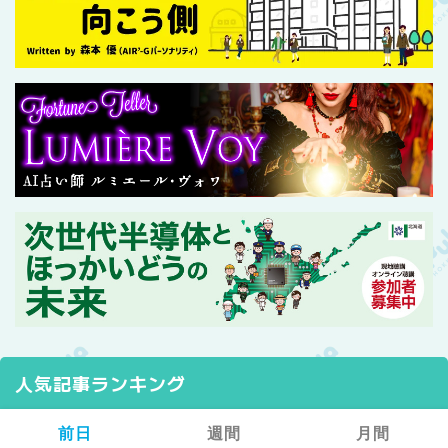
人気記事ランキング
前日
週間
月間