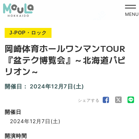
MENU
J-POP・ロック
岡崎体育ホールワンマンTOUR
『盆テク博覧会』～北海道パビ
リオン～
開催日：
2024年12月7日(土)
シェアする
開催日
2024年12月7日(土)
開演時間