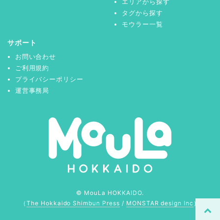
エリアから探す
タグから探す
モウラー一覧
サポート
お問い合わせ
ご利用規約
プライバシーポリシー
運営事務局
© MouLa HOKKAIDO.
（
The Hokkaido Shimbun Press
/
MONSTAR design Inc
）