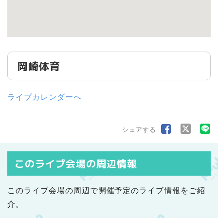
岡崎体育
ライブカレンダーへ
シェアする
このライブ会場の周辺情報
このライブ会場の周辺で開催予定のライブ情報をご紹
介。