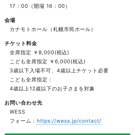
17：00（開場 16：00）
会場
カナモトホール（札幌市民ホール）
チケット料金
全席指定 ￥8,000(税込)
こども全席指定 ￥6,000(税込)
3歳以下入場不可、4歳以上チケット必要
こども全席指定：
4歳以上12歳以下のお子さまを対象
お問い合わせ先
WESS
フォーム :
https://wess.jp/contact/