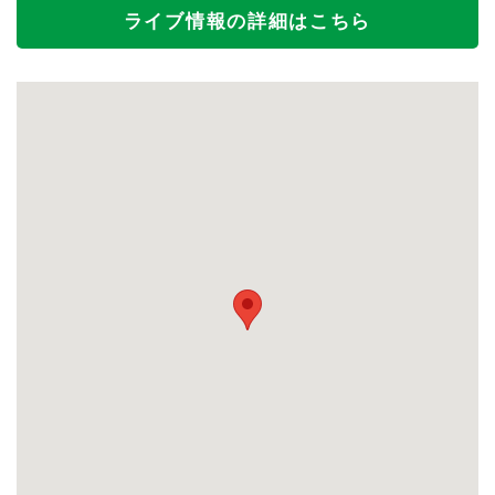
ライブ情報の詳細はこちら