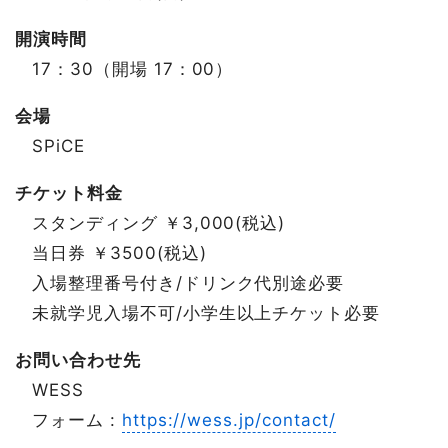
開演時間
17：30（開場 17：00）
会場
SPiCE
チケット料金
スタンディング ￥3,000(税込)
当日券 ￥3500(税込)
入場整理番号付き/ドリンク代別途必要
未就学児入場不可/小学生以上チケット必要
お問い合わせ先
WESS
フォーム :
https://wess.jp/contact/