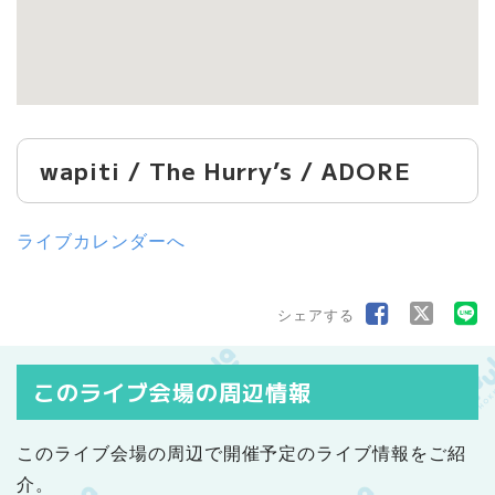
wapiti / The Hurryʼs / ADORE
ライブカレンダーへ
シェアする
このライブ会場の周辺情報
このライブ会場の周辺で開催予定のライブ情報をご紹
介。