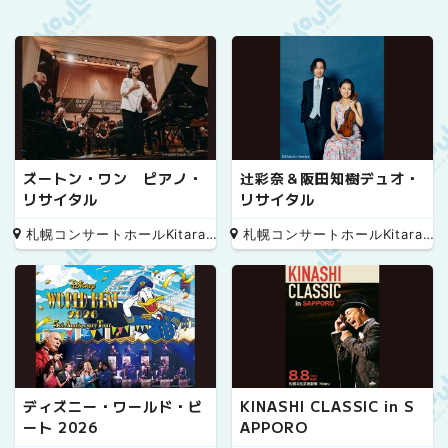
ズートン・ワン ピアノ・
辻彩奈＆阪田知樹デュオ・
リサイタル
リサイタル
札幌コンサートホールKitara 小ホール
札幌コンサートホールKitara 小ホール
ディズニー・ワールド・ビ
KINASHI CLASSIC in S
ート 2026
APPORO