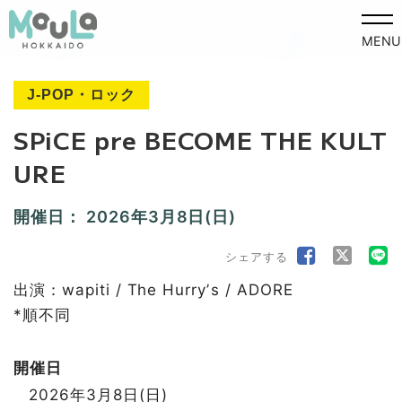
MENU
J-POP・ロック
SPiCE pre BECOME THE KULT
URE
開催日：
2026年3月8日(日)
シェアする
出演：wapiti / The Hurryʼs / ADORE
*順不同
開催日
2026年3月8日(日)