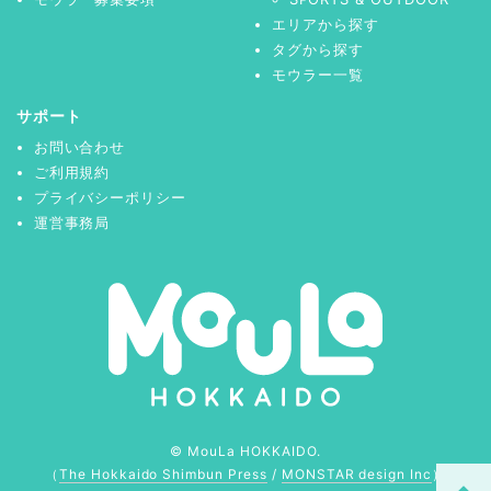
エリアから探す
タグから探す
モウラー一覧
サポート
お問い合わせ
ご利用規約
プライバシーポリシー
運営事務局
© MouLa HOKKAIDO.
（
The Hokkaido Shimbun Press
/
MONSTAR design Inc
）