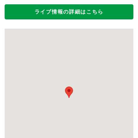
ライブ情報の詳細はこちら