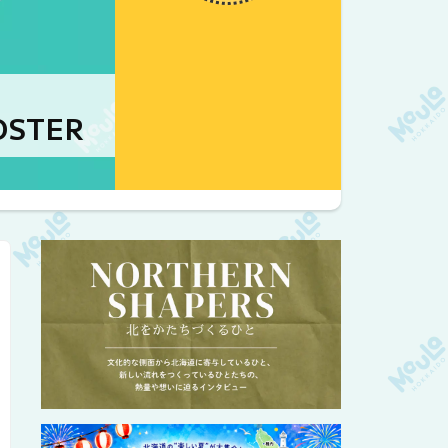
OSTER