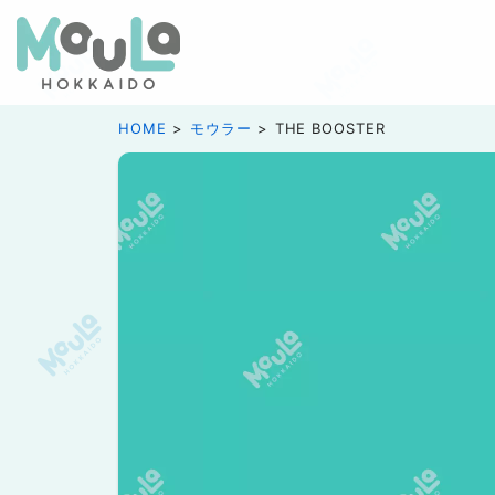
HOME
モウラー
THE BOOSTER