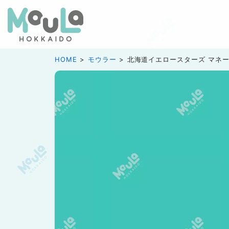
HOME
モウラー
北海道イエロースターズ マネー