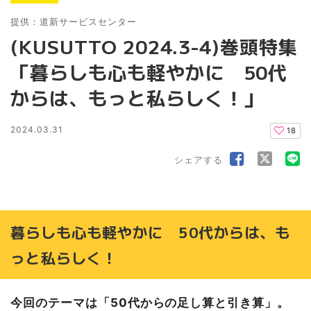
提供：道新サービスセンター
(KUSUTTO 2024.3-4)巻頭特集
「暮らしも心も軽やかに 50代
からは、もっと私らしく！」
2024.03.31
18
シェアする
暮らしも心も軽やかに 50代からは、も
っと私らしく！
今回のテーマは「50代からの足し算と引き算」。