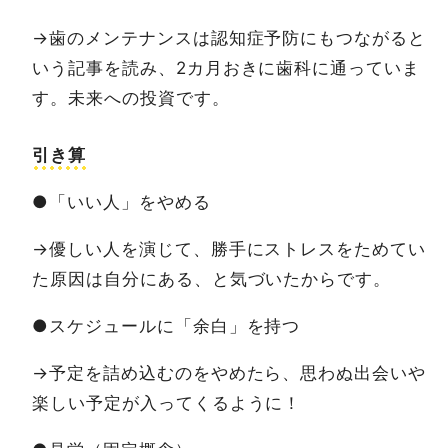
→歯のメンテナンスは認知症予防にもつながると
いう記事を読み、2カ月おきに歯科に通っていま
す。未来への投資です。
引き算
●「いい人」をやめる
→優しい人を演じて、勝手にストレスをためてい
た原因は自分にある、と気づいたからです。
●スケジュールに「余白」を持つ
→予定を詰め込むのをやめたら、思わぬ出会いや
楽しい予定が入ってくるように！