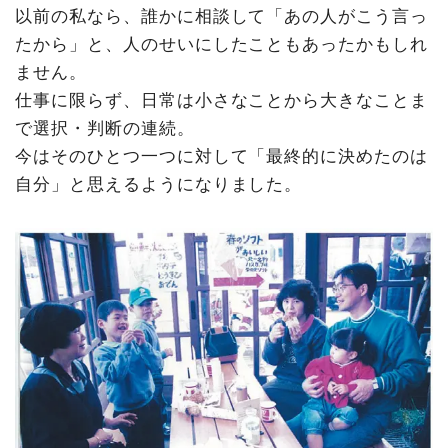
以前の私なら、誰かに相談して「あの人がこう言っ
たから」と、人のせいにしたこともあったかもしれ
ません。
仕事に限らず、日常は小さなことから大きなことま
で選択・判断の連続。
今はそのひとつ一つに対して「最終的に決めたのは
自分」と思えるようになりました。