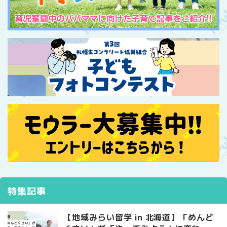
特集記事
【地域みらい留学 in 北海道】「めんど