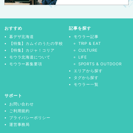
おすすめ
記事を探す
暮デザ北海道
モウラー記事
【特集】カムイのうたの学校
TRIP & EAT
【特集】カジャ！コリア
CULTURE
モウラ北海道について
LIFE
モウラー募集要項
SPORTS & OUTDOOR
エリアから探す
タグから探す
モウラー一覧
サポート
お問い合わせ
ご利用規約
プライバシーポリシー
運営事務局