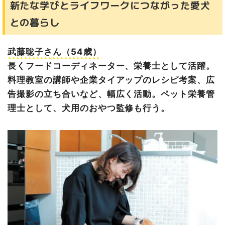
新たな学びとライフワークにつながった愛犬
との暮らし
武藤聡子さん（54歳）
長くフードコーディネーター、栄養士として活躍。
料理教室の講師や企業タイアップのレシピ考案、広
告撮影の立ち合いなど、幅広く活動。ペット栄養管
理士として、犬用のおやつ監修も行う。