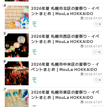
2026年夏 札幌市北区の夏祭り・イベ
2026年夏 札幌市豊平
2026年夏 札幌市西区
ントまとめ | MouLa HOKKAIDO
ベントまとめ | MouLa 
ントまとめ | MouLa H
2026.07.07
9
2026年夏 札幌市西区の夏祭り・イベ
2026年夏 札幌市北区
2026年夏 札幌市清田
ントまとめ | MouLa HOKKAIDO
ントまとめ | MouLa H
ベントまとめ | MouLa 
2026.07.07
13
2026年夏 札幌市中央区の夏祭り・イ
2026年夏 札幌市清田
2026年夏 札幌市手稲
ベントまとめ | MouLa HOKKAIDO
ベントまとめ | MouLa 
ベントまとめ | MouLa 
2026.07.07
9
2026年夏 札幌市東区の夏祭り・イベ
2026年夏 札幌市手稲
2026年夏 札幌市豊平
ントまとめ | MouLa HOKKAIDO
ベントまとめ | MouLa 
ベントまとめ | MouLa 
2026.07.07