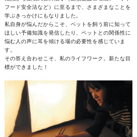
フード安全法など）に至るまで、さまざまなことを
学ぶきっかけにもなりました。
私自身が悩んだからこそ、ペットを飼う前に知って
ほしい予備知識を発信したり、ペットとの関係性に
悩む人の声に耳を傾ける場の必要性を感じていま
す。
その答え合わせこそ、私のライフワーク。新たな目
標ができました！