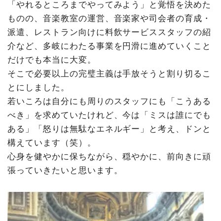
「やれるところまでやってみよう」と覚悟を決めた
ものの、音楽教室の運営、音楽家や司会者の育成・
派遣、レストラン向けに料飲サービススタッフの紹
介など、多岐にわたる事業を円滑に進めていくこと
だけでも本当に大変。
そこで必要以上の完璧主義は手放そうと割り切るこ
とにしました。
若いころは自分にも周りのスタッフにも「こうある
べき」を求めていたけれど、今は「ミスは誰にでも
ある」「怒りは無駄なエネルギー」と考え、ドンと
構えています（笑）。
心身を健やかに保ちながら、穏やかに、前向きに頑
張っていきたいと思います。