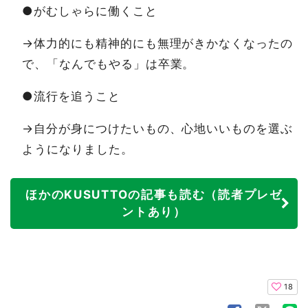
●がむしゃらに働くこと
→体力的にも精神的にも無理がきかなくなったの
で、「なんでもやる」は卒業。
●流行を追うこと
→自分が身につけたいもの、心地いいものを選ぶ
ようになりました。
ほかのKUSUTTOの記事も読む（読者プレゼ
ントあり）
18