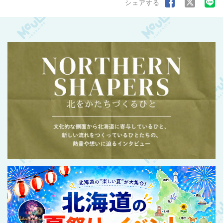
シェアする