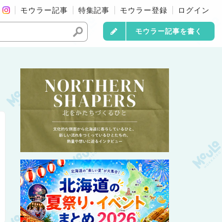
モウラー記事
特集記事
モウラー登録
ログイン
モウラー記事を書く