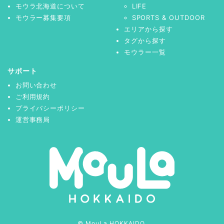
モウラ北海道について
LIFE
モウラー募集要項
SPORTS & OUTDOOR
エリアから探す
タグから探す
モウラー一覧
サポート
お問い合わせ
ご利用規約
プライバシーポリシー
運営事務局
© MouLa HOKKAIDO.