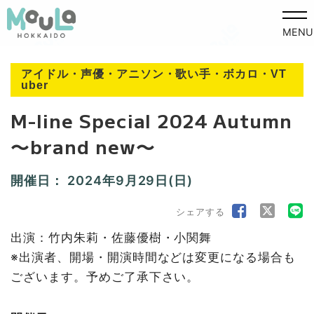
MENU
アイドル・声優・アニソン・歌い手・ボカロ・VT
uber
M-line Special 2024 Autumn
〜brand new〜
開催日：
2024年9月29日(日)
シェアする
出演：竹内朱莉・佐藤優樹・小関舞
※出演者、開場・開演時間などは変更になる場合も
ございます。予めご了承下さい。