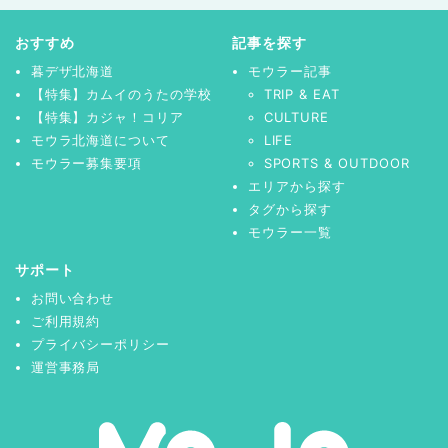
おすすめ
記事を探す
暮デザ北海道
モウラー記事
【特集】カムイのうたの学校
TRIP & EAT
【特集】カジャ！コリア
CULTURE
モウラ北海道について
LIFE
モウラー募集要項
SPORTS & OUTDOOR
エリアから探す
タグから探す
モウラー一覧
サポート
お問い合わせ
ご利用規約
プライバシーポリシー
運営事務局