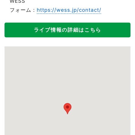
WESS
フォーム :
https://wess.jp/contact/
ライブ情報の詳細はこちら