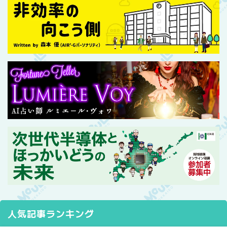
人気記事ランキング