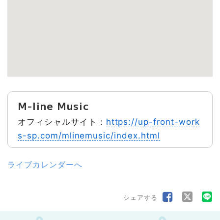
M-line Music
オフィシャルサイト：
https://up-front-work
s-sp.com/mlinemusic/index.html
ライブカレンダーへ
シェアする