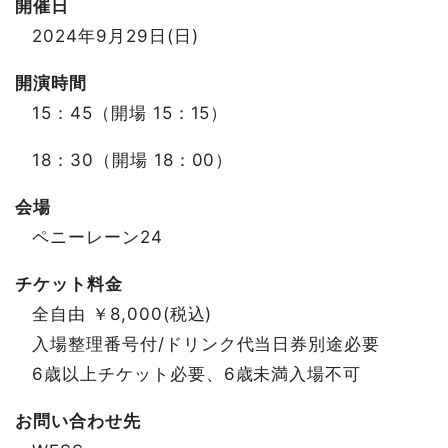
開催日
2024年9月29日(日)
開演時間
15：45（開場 15：15）
18：30（開場 18：00）
会場
ペニーレーン24
チケット料金
全自由 ￥8,000(税込)
入場整理番号付/ドリンク代当日券別途必要
6歳以上チケット必要、6歳未満入場不可
お問い合わせ先