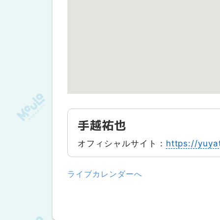
手越祐也
オフィシャルサイト：
https://yuy
ライブカレンダーへ