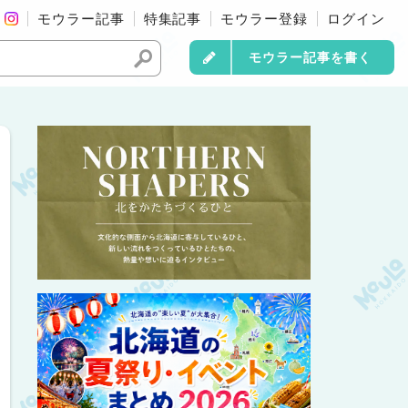
モウラー記事
特集記事
モウラー登録
ログイン
モウラー記事を書く