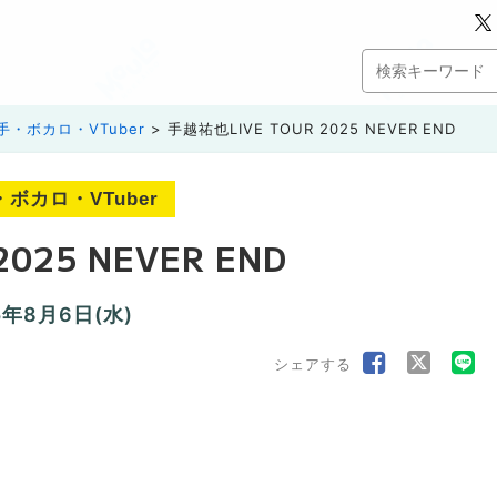
・ボカロ・VTuber
手越祐也LIVE TOUR 2025 NEVER END
カロ・VTuber
025 NEVER END
5年8月6日(水)
シェアする