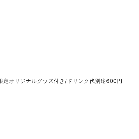
定オリジナルグッズ付き/ドリンク代別途600円