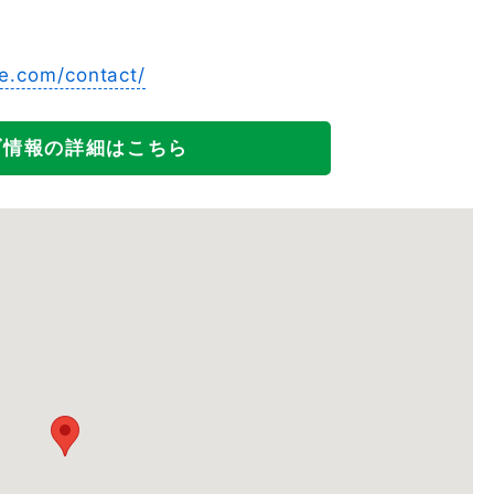
e.com/contact/
ブ情報の詳細はこちら