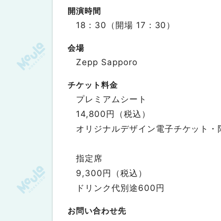
開演時間
18：30（開場 17：30）
会場
Zepp Sapporo
チケット料金
プレミアムシート
14,800円（税込）
オリジナルデザイン電子チケット・限
指定席
9,300円（税込）
ドリンク代別途600円
お問い合わせ先