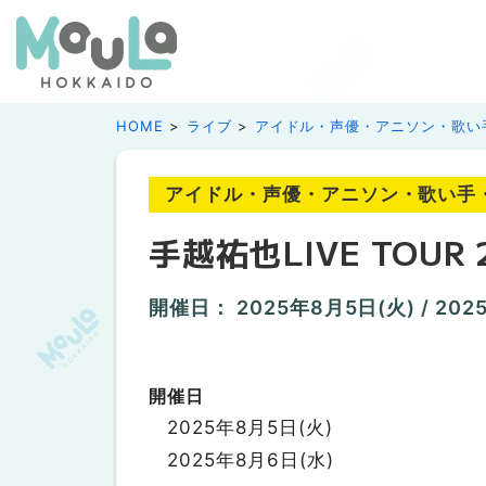
HOME
ライブ
アイドル・声優・アニソン・歌い手
アイドル・声優・アニソン・歌い手・ボ
手越祐也LIVE TOUR 2
開催日：
2025年8月5日(火)
/
202
開催日
2025年8月5日(火)
2025年8月6日(水)