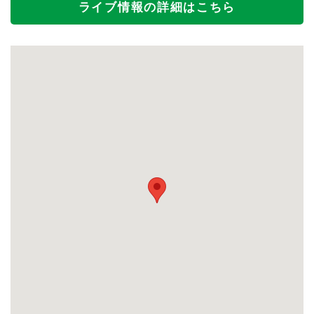
ライブ情報の詳細はこちら