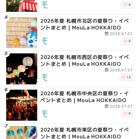
9
2026年夏 札幌市北区の夏祭り・イベ
2026年夏 札幌市北区
2026年夏 札幌市西区
ントまとめ | MouLa HOKKAIDO
ントまとめ | MouLa H
ントまとめ | MouLa H
2026.07.07
9
2026年夏 札幌市西区の夏祭り・イベ
2026年夏 札幌市豊平
2026年夏 札幌市清田
ントまとめ | MouLa HOKKAIDO
ベントまとめ | MouLa 
ベントまとめ | MouLa 
2026.07.07
13
2026年夏 札幌市中央区の夏祭り・イ
2026年夏 札幌市清田
2026年夏 札幌市手稲
ベントまとめ | MouLa HOKKAIDO
ベントまとめ | MouLa 
ベントまとめ | MouLa 
2026.07.07
9
2026年夏 札幌市東区の夏祭り・イベ
2026年夏 札幌市手稲
2026年夏 札幌市豊平
ントまとめ | MouLa HOKKAIDO
ベントまとめ | MouLa 
ベントまとめ | MouLa 