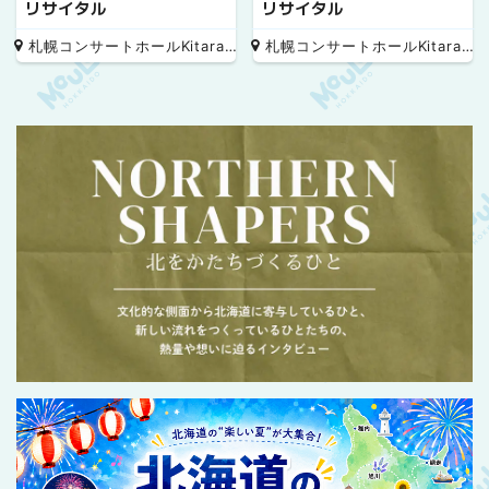
リサイタル
リサイタル
札幌コンサートホールKitara 小ホール
札幌コンサートホールKitara 小ホール