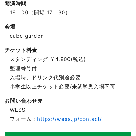
開演時間
18：00（開場 17：30）
会場
cube garden
チケット料金
スタンディング ￥4,800(税込)
整理番号付
入場時、ドリンク代別途必要
小学生以上チケット必要/未就学児入場不可
お問い合わせ先
WESS
フォーム :
https://wess.jp/contact/