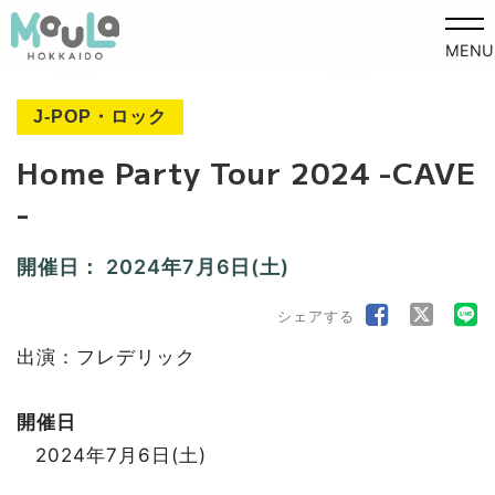
MENU
J-POP・ロック
Home Party Tour 2024 -CAVE
-
開催日：
2024年7月6日(土)
シェアする
出演：フレデリック
開催日
2024年7月6日(土)