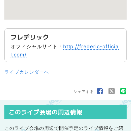
フレデリック
オフィシャルサイト：
http://frederic-officia
l.com/
ライブカレンダーへ
シェアする
このライブ会場の周辺情報
このライブ会場の周辺で開催予定のライブ情報をご紹