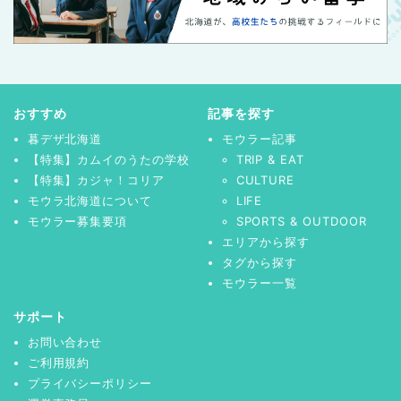
おすすめ
記事を探す
暮デザ北海道
モウラー記事
【特集】カムイのうたの学校
TRIP & EAT
【特集】カジャ！コリア
CULTURE
モウラ北海道について
LIFE
モウラー募集要項
SPORTS & OUTDOOR
エリアから探す
タグから探す
モウラー一覧
サポート
お問い合わせ
ご利用規約
プライバシーポリシー