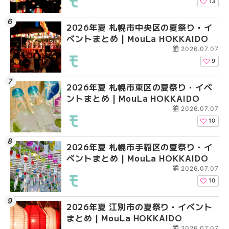
13
2026年夏 札幌市中央区の夏祭り・イ
2026年夏 札幌市清田
2026年夏 札幌市手稲
ベントまとめ | MouLa HOKKAIDO
ベントまとめ | MouLa 
ベントまとめ | MouLa 
2026.07.07
9
2026年夏 札幌市東区の夏祭り・イベ
2026年夏 札幌市手稲
2026年夏 札幌市豊平
ントまとめ | MouLa HOKKAIDO
ベントまとめ | MouLa 
ベントまとめ | MouLa 
2026.07.07
10
2026年夏 札幌市手稲区の夏祭り・イ
2026年夏 札幌市中央
2026年夏 札幌市東区
ベントまとめ | MouLa HOKKAIDO
ベントまとめ | MouLa 
ントまとめ | MouLa H
2026.07.07
10
2026年夏 江別市の夏祭り・イベント
2026年夏 札幌市南区
2026年夏 札幌市南区
まとめ | MouLa HOKKAIDO
ントまとめ | MouLa H
ントまとめ | MouLa H
2026.07.07