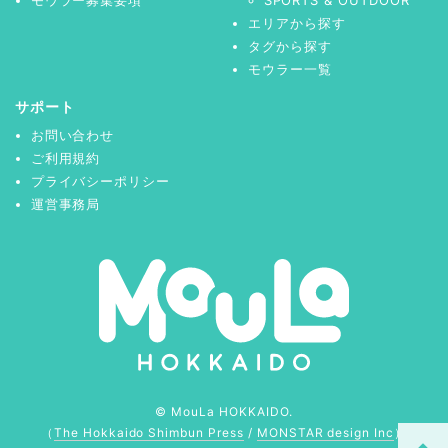
エリアから探す
タグから探す
モウラー一覧
サポート
お問い合わせ
ご利用規約
プライバシーポリシー
運営事務局
© MouLa HOKKAIDO.
（
The Hokkaido Shimbun Press
/
MONSTAR design Inc
）