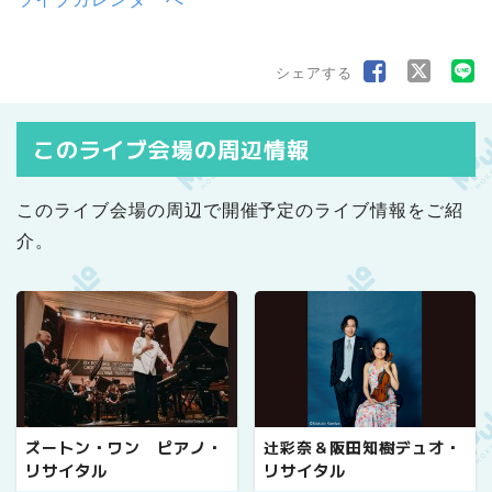
シェアする
このライブ会場の周辺情報
このライブ会場の周辺で開催予定のライブ情報をご紹
介。
ズートン・ワン ピアノ・
辻彩奈＆阪田知樹デュオ・
リサイタル
リサイタル