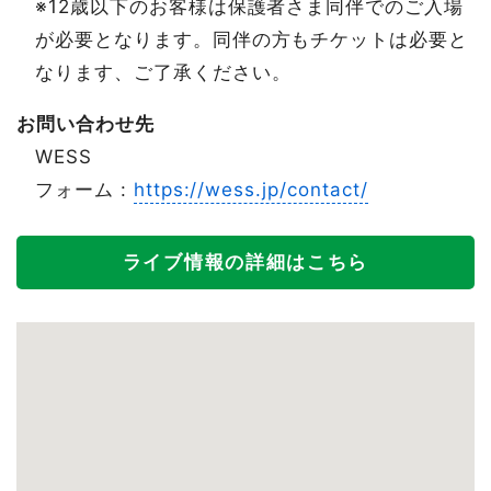
※12歳以下のお客様は保護者さま同伴でのご入場
が必要となります。同伴の方もチケットは必要と
なります、ご了承ください。
お問い合わせ先
WESS
フォーム :
https://wess.jp/contact/
ライブ情報の詳細はこちら