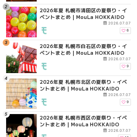
2026年夏 札幌市清田区の夏祭り・イ
2026年夏 札幌市白石
2026年夏 札幌市北区
ベントまとめ | MouLa HOKKAIDO
ベントまとめ | MouLa 
ントまとめ | MouLa H
2026.07.07
6
2026年夏 札幌市白石区の夏祭り・イ
2026年夏 札幌市西区
2026年夏 札幌市白石
ベントまとめ | MouLa HOKKAIDO
ントまとめ | MouLa H
ベントまとめ | MouLa 
2026.07.07
9
2026年夏 札幌市北区の夏祭り・イベ
2026年夏 札幌市豊平
2026年夏 札幌市西区
ントまとめ | MouLa HOKKAIDO
ベントまとめ | MouLa 
ントまとめ | MouLa H
2026.07.07
9
2026年夏 札幌市西区の夏祭り・イベ
2026年夏 札幌市北区
2026年夏 札幌市清田
ントまとめ | MouLa HOKKAIDO
ントまとめ | MouLa H
ベントまとめ | MouLa 
2026.07.07