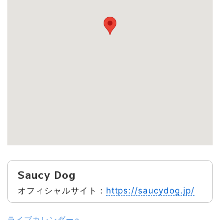
Saucy Dog
オフィシャルサイト：
https://saucydog.jp/
ライブカレンダーへ