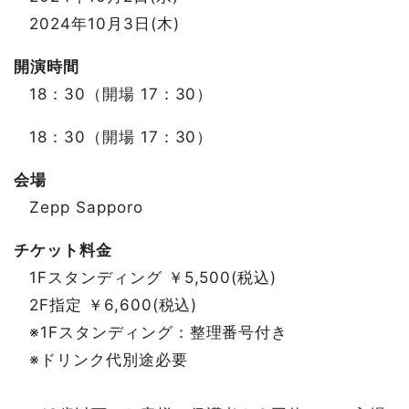
2024年10月3日(木)
開演時間
18：30（開場 17：30）
18：30（開場 17：30）
会場
Zepp Sapporo
チケット料金
1Fスタンディング ￥5,500(税込)
2F指定 ￥6,600(税込)
※1Fスタンディング：整理番号付き
※ドリンク代別途必要