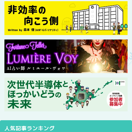
人気記事ランキング