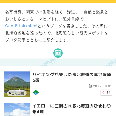
名寄出身。関東での生活を経て、帰道。「自然と温泉と
おいしさと」をコンセプトに、道外目線で
Good!Hokkaido!
というブログを書きました。その際に
北海道各地を巡ったので、北海道らしい観光スポットを
ブログ記事とともにご紹介します。
ハイキングが楽しめる北海道の高地湿原
6選
2022.08.01
34
ニセコ町
イエローに圧倒される北海道のひまわり
畑4選