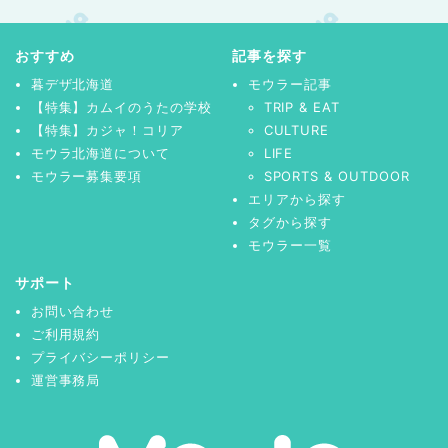
おすすめ
記事を探す
暮デザ北海道
モウラー記事
【特集】カムイのうたの学校
TRIP & EAT
【特集】カジャ！コリア
CULTURE
モウラ北海道について
LIFE
モウラー募集要項
SPORTS & OUTDOOR
エリアから探す
タグから探す
モウラー一覧
サポート
お問い合わせ
ご利用規約
プライバシーポリシー
運営事務局