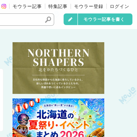
モウラー記事
特集記事
モウラー登録
ログイン
モウラー記事を書く