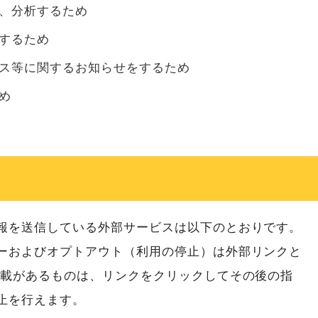
、分析するため
するため
ス等に関するお知らせをするため
め
報を送信している外部サービスは以下のとおりです。
ーおよびオプトアウト（利用の停止）は外部リンクと
記載があるものは、リンクをクリックしてその後の指
止を行えます。