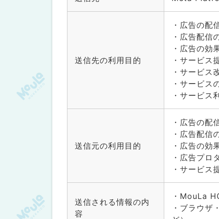
・広告の配
・広告配信
・広告の効
送信先の利用目的
・サービス
・サービス
・サービス
・サービス
・広告の配
・広告配信
送信元の利用目的
・広告の効
・広告プロ
・サービス
・MouLa 
送信される情報の内
・ブラウザ
容