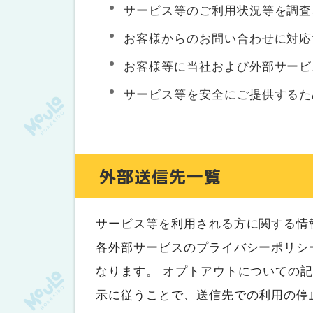
サービス等のご利用状況等を調査
お客様からのお問い合わせに対応
お客様等に当社および外部サービ
サービス等を安全にご提供するた
外部送信先一覧
サービス等を利用される方に関する情
各外部サービスのプライバシーポリシ
なります。 オプトアウトについての
示に従うことで、送信先での利用の停