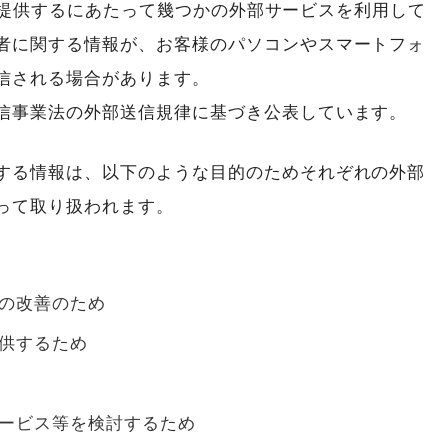
ビスを提供するにあたって幾つかの外部サービスを利用して
者に関する情報が、お客様のパソコンやスマートフォ
信される場合があります。
信事業法の外部送信規律に基づき公表しています。
する情報は、以下のような目的のためそれぞれの外部
って取り扱われます。
の改善のため
供するため
ービス等を検討するため