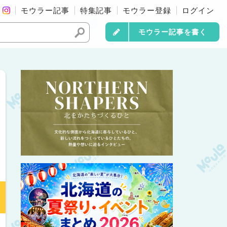
モウラー記事
特集記事
モウラー登録
ログイン
モウラー記事を書く