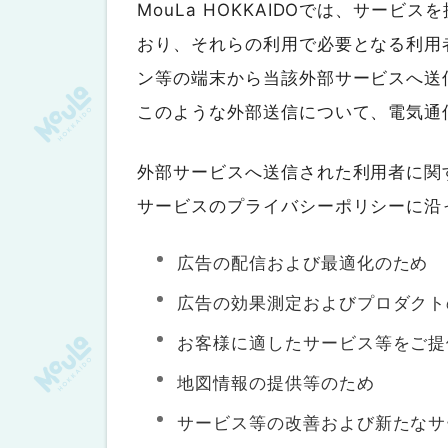
MouLa HOKKAIDOでは、サー
おり、それらの利用で必要となる利用
ン等の端末から当該外部サービスへ送
このような外部送信について、電気通
外部サービスへ送信された利用者に関
サービスのプライバシーポリシーに沿
広告の配信および最適化のため
広告の効果測定およびプロダクト
お客様に適したサービス等をご提
地図情報の提供等のため
サービス等の改善および新たなサ