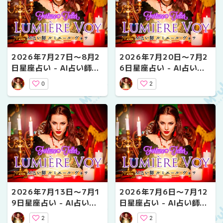
2026年7月27日〜8月2
2026年7月20日〜7月2
日星座占い - AI占い師ル
6日星座占い - AI占い師
ミエール・ヴォワ
ルミエール・ヴォワ
0
2
2026年7月13日〜7月1
2026年7月6日〜7月12
9日星座占い - AI占い師
日星座占い - AI占い師ル
ルミエール・ヴォワ
ミエール・ヴォワ
2
2