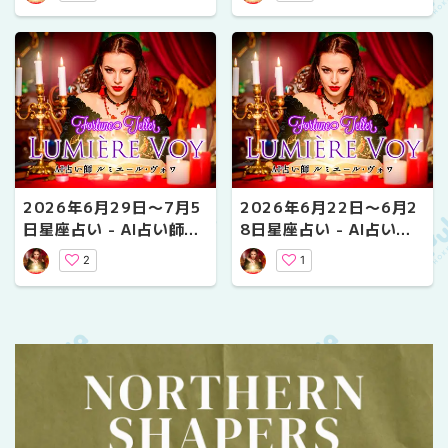
2026年6月29日〜7月5
2026年6月22日〜6月2
日星座占い - AI占い師ル
8日星座占い - AI占い師
ミエール・ヴォワ
ルミエール・ヴォワ
2
1