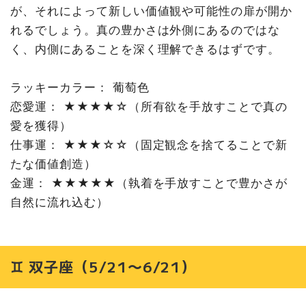
が、それによって新しい価値観や可能性の扉が開か
れるでしょう。真の豊かさは外側にあるのではな
く、内側にあることを深く理解できるはずです。
ラッキーカラー： 葡萄色
恋愛運： ★★★★☆（所有欲を手放すことで真の
愛を獲得）
仕事運： ★★★☆☆（固定観念を捨てることで新
たな価値創造）
金運： ★★★★★（執着を手放すことで豊かさが
自然に流れ込む）
♊ 双子座（5/21〜6/21）