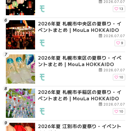
2026.07.07
13
2026年夏 札幌市中央区の夏祭り・イ
2026年夏 札幌市清田
2026年夏 札幌市手稲
ベントまとめ | MouLa HOKKAIDO
ベントまとめ | MouLa 
ベントまとめ | MouLa 
2026.07.07
9
2026年夏 札幌市東区の夏祭り・イベ
2026年夏 札幌市手稲
2026年夏 札幌市豊平
ントまとめ | MouLa HOKKAIDO
ベントまとめ | MouLa 
ベントまとめ | MouLa 
2026.07.07
10
2026年夏 札幌市手稲区の夏祭り・イ
2026年夏 札幌市中央
2026年夏 札幌市東区
ベントまとめ | MouLa HOKKAIDO
ベントまとめ | MouLa 
ントまとめ | MouLa H
2026.07.07
10
2026年夏 江別市の夏祭り・イベント
2026年夏 札幌市南区
2026年夏 札幌市南区