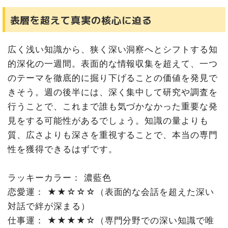
表層を超えて真実の核心に迫る
広く浅い知識から、狭く深い洞察へとシフトする知
的深化の一週間。表面的な情報収集を超えて、一つ
のテーマを徹底的に掘り下げることの価値を発見で
きそう。週の後半には、深く集中して研究や調査を
行うことで、これまで誰も気づかなかった重要な発
見をする可能性があるでしょう。知識の量よりも
質、広さよりも深さを重視することで、本当の専門
性を獲得できるはずです。
ラッキーカラー： 濃藍色
恋愛運： ★★☆☆☆（表面的な会話を超えた深い
対話で絆が深まる）
仕事運： ★★★★☆（専門分野での深い知識で唯