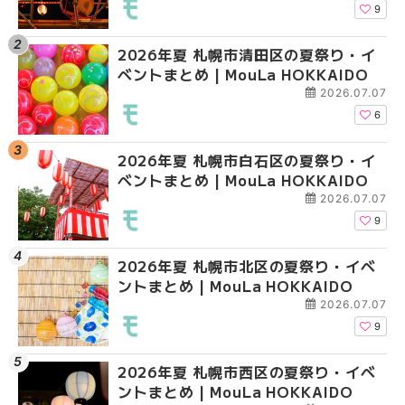
HOKKAIDO
HOKKAIDO
9
2026年夏 札幌市清田区の夏祭り・イ
2026年夏 札幌市白石
2026年夏 札幌市北区
ベントまとめ | MouLa HOKKAIDO
ベントまとめ | MouLa 
ントまとめ | MouLa H
2026.07.07
6
2026年夏 札幌市白石区の夏祭り・イ
2026年夏 札幌市西区
2026年夏 札幌市白石
ベントまとめ | MouLa HOKKAIDO
ントまとめ | MouLa H
ベントまとめ | MouLa 
2026.07.07
9
2026年夏 札幌市北区の夏祭り・イベ
2026年夏 札幌市豊平
2026年夏 札幌市西区
ントまとめ | MouLa HOKKAIDO
ベントまとめ | MouLa 
ントまとめ | MouLa H
2026.07.07
9
2026年夏 札幌市西区の夏祭り・イベ
2026年夏 札幌市北区
2026年夏 札幌市清田
ントまとめ | MouLa HOKKAIDO
ントまとめ | MouLa H
ベントまとめ | MouLa 