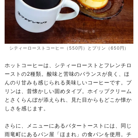
シティーローストコーヒー（550円）とプリン（650円）
ホットコーヒーは、シティーローストとフレンチロ
ーストの2種類。酸味と苦味のバランスが良く、ほ
んのり甘みも感じられる美味しいコーヒーです。プ
リンは、昔懐かしい固めタイプ。ホイップクリーム
とさくらんぼが添えられ、見た目からもどこか懐か
しさを感じます。
さらに、メニューにあるバタートーストには、同じ
雨竜町にあるパン屋「ほまれ」の食パンを使用。チ