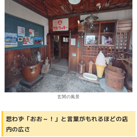
玄関の風景
思わず「おお～！」と言葉がもれるほどの店
内の広さ