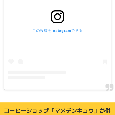
この投稿をInstagramで見る
コーヒーショップ「マメデンキュウ」が併