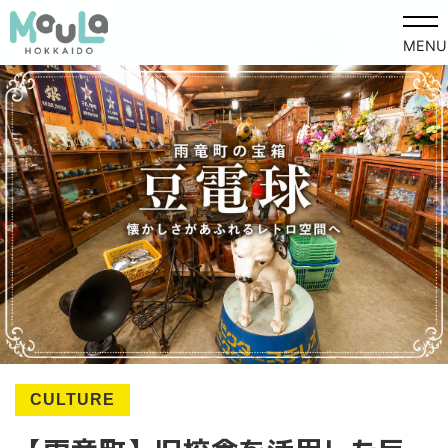
MENU
CULTURE