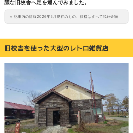
議な旧校舎へ足を運んでみました。
記事内の情報2026年5月現在のもの、価格はすべて税込金額
旧校舎を使った大型のレトロ雑貨店