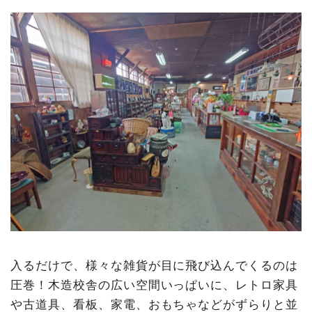
入るだけで、様々な雑貨が目に飛び込んでくるのは
圧巻！木造校舎の広い空間いっぱいに、レトロ家具
や古道具、看板、家電、おもちゃなどがずらりと並