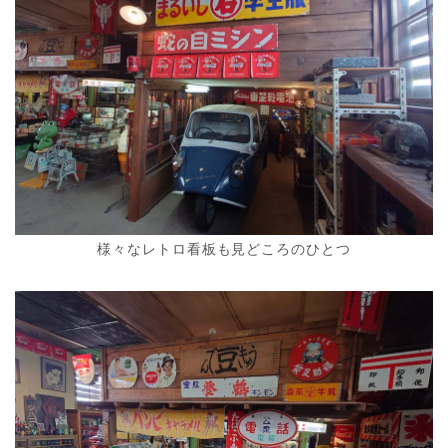
様々なレトロ看板も見どころのひとつ