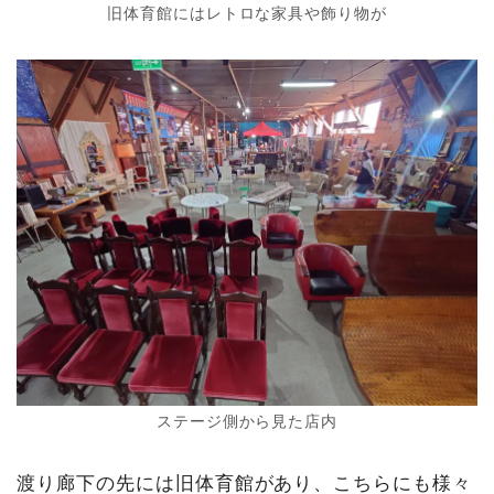
旧体育館にはレトロな家具や飾り物が
ステージ側から見た店内
渡り廊下の先には旧体育館があり、こちらにも様々