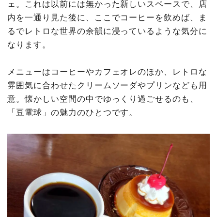
ェ。これは以前には無かった新しいスペースで、店
内を一通り見た後に、ここでコーヒーを飲めば、ま
るでレトロな世界の余韻に浸っているような気分に
なります。
メニューはコーヒーやカフェオレのほか、レトロな
雰囲気に合わせたクリームソーダやプリンなども用
意。懐かしい空間の中でゆっくり過ごせるのも、
「豆電球」の魅力のひとつです。