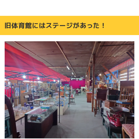
旧体育館にはステージがあった！