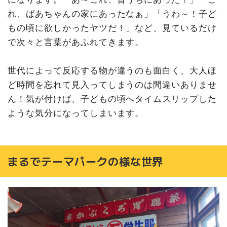
れ、ばあちゃんの家にあったなぁ」「うわ～！子ど
もの頃に欲しかったヤツだ！」など、見ているだけ
で次々と言葉があふれてきます。
世代によって反応する物が違うのも面白く、大人ほ
ど時間を忘れて見入ってしまうのは間違いありませ
ん！気が付けば、子どもの頃へタイムスリップした
ような気分になってしまいます。
まるでテーマパークの様な世界