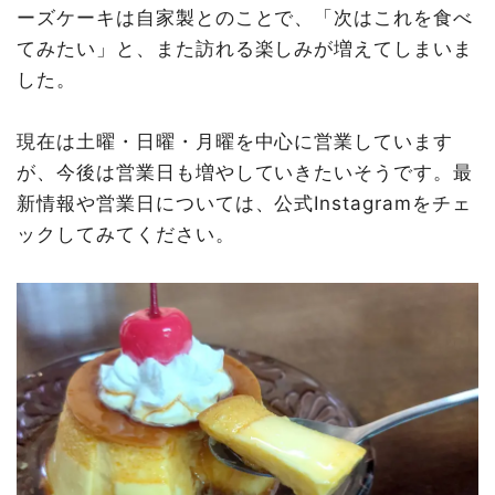
ーズケーキは自家製とのことで、「次はこれを食べ
てみたい」と、また訪れる楽しみが増えてしまいま
した。
現在は土曜・日曜・月曜を中心に営業しています
が、今後は営業日も増やしていきたいそうです。最
新情報や営業日については、公式Instagramをチェ
ックしてみてください。