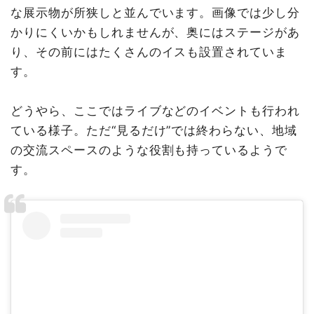
な展示物が所狭しと並んでいます。画像では少し分
かりにくいかもしれませんが、奥にはステージがあ
り、その前にはたくさんのイスも設置されていま
す。
どうやら、ここではライブなどのイベントも行われ
ている様子。ただ“見るだけ”では終わらない、地域
の交流スペースのような役割も持っているようで
す。