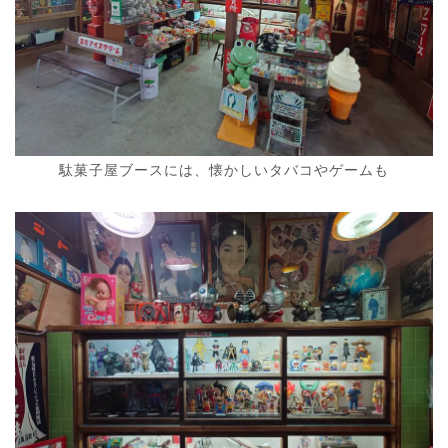
駄菓子屋ブースには、懐かしいタバコやゲームも