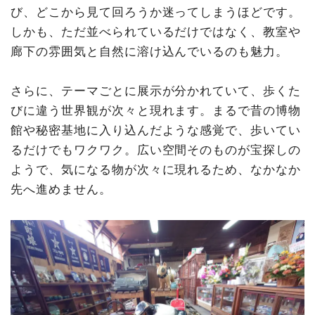
び、どこから見て回ろうか迷ってしまうほどです。
しかも、ただ並べられているだけではなく、教室や
廊下の雰囲気と自然に溶け込んでいるのも魅力。
さらに、テーマごとに展示が分かれていて、歩くた
びに違う世界観が次々と現れます。まるで昔の博物
館や秘密基地に入り込んだような感覚で、歩いてい
るだけでもワクワク。広い空間そのものが宝探しの
ようで、気になる物が次々に現れるため、なかなか
先へ進めません。