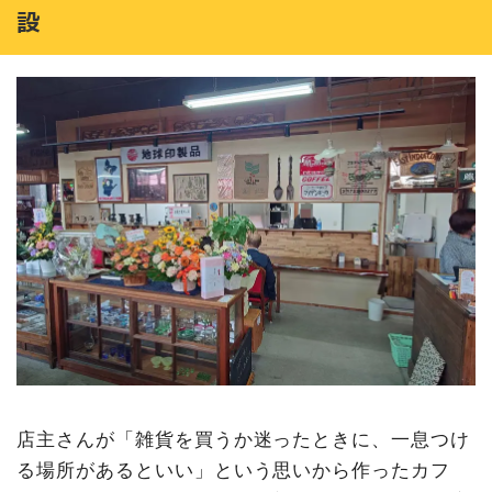
設
店主さんが「雑貨を買うか迷ったときに、一息つけ
る場所があるといい」という思いから作ったカフ