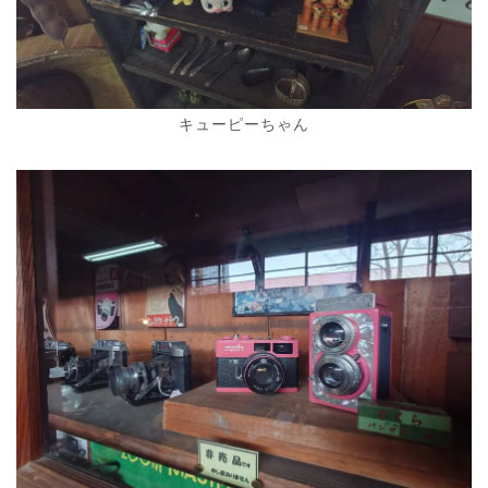
キューピーちゃん