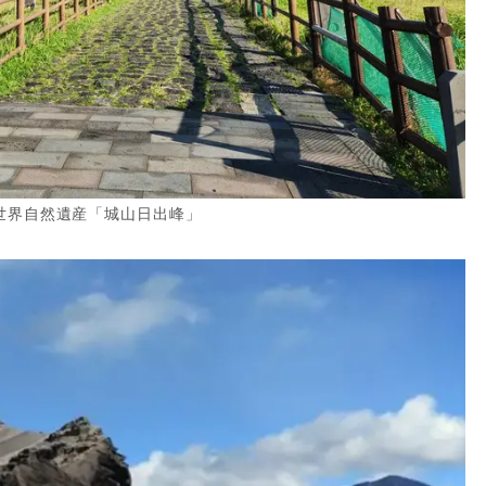
世界自然遺産「城山日出峰」