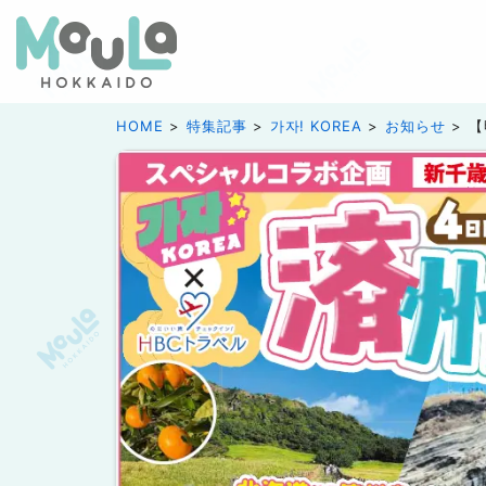
HOME
特集記事
가자! KOREA
お知らせ
【