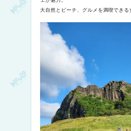
大自然とビーチ、グルメを満喫できる