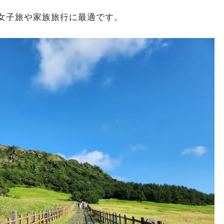
女子旅や家族旅行に最適です。