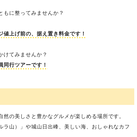
ともに整ってみませんか？
ジ値上げ前の、据え置き料金です！
かけてみませんか？
員同行ツアーです！
自然の美しさと豊かなグルメが楽しめる場所です。
ルラ山）」や城山日出峰、美しい海、おしゃれなカフ