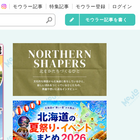
モウラー記事
特集記事
モウラー登録
ログイン
モウラー記事を書く