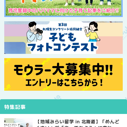
特集記事
【地域みらい留学 in 北海道】「めんど