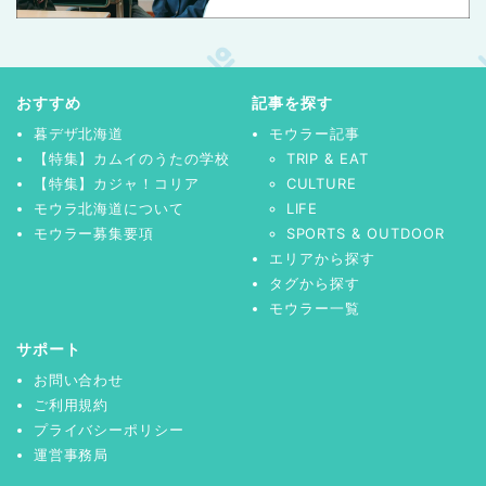
おすすめ
記事を探す
暮デザ北海道
モウラー記事
【特集】カムイのうたの学校
TRIP & EAT
【特集】カジャ！コリア
CULTURE
モウラ北海道について
LIFE
モウラー募集要項
SPORTS & OUTDOOR
エリアから探す
タグから探す
モウラー一覧
サポート
お問い合わせ
ご利用規約
プライバシーポリシー
運営事務局