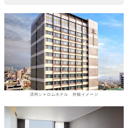
済州シャロムホテル 外観イメージ