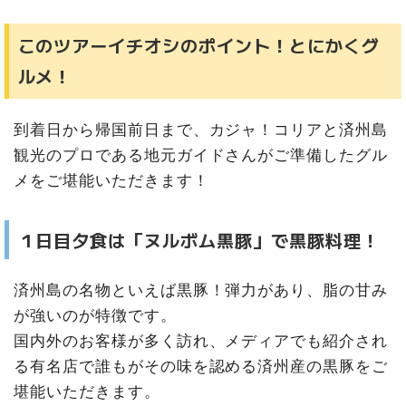
このツアーイチオシのポイント！とにかくグ
ルメ！
到着日から帰国前日まで、カジャ！コリアと済州島
観光のプロである地元ガイドさんがご準備したグル
メをご堪能いただきます！
１日目夕食は「ヌルボム黒豚」で黒豚料理！
済州島の名物といえば黒豚！弾力があり、脂の甘み
が強いのが特徴です。
国内外のお客様が多く訪れ、メディアでも紹介され
る有名店で誰もがその味を認める済州産の黒豚をご
堪能いただきます。