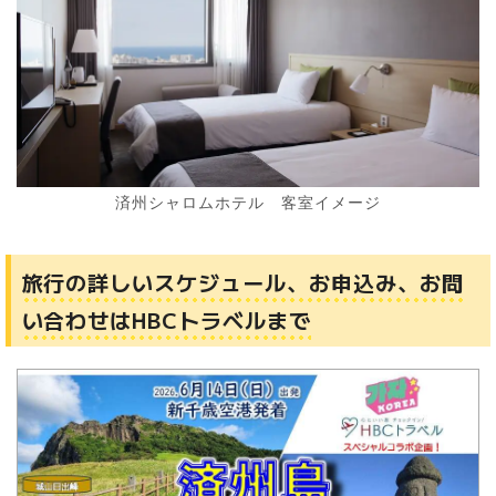
済州シャロムホテル 客室イメージ
旅行の詳しいスケジュール、お申込み、お問
い合わせはHBCトラベルまで