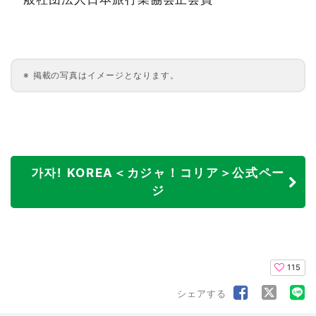
掲載の写真はイメージとなります。
가자! KOREA＜カジャ！コリア＞公式ペー
ジ
115
シェアする