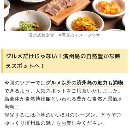
済州式韓定食 ※写真はイメージです
グルメだけじゃない！済州島の自然豊かな映
えスポットへ！
今回のツアーでは
グルメ以外の済州島の魅力も満喫
できるよう、人気スポットをご用意いたしました。
島全体が自然博物館といわれる豊かな自然と景観を
満喫！
観光するには心地のいい6月のシーズン、どうぞご
ゆっくり済州島の魅力をお楽しみください。