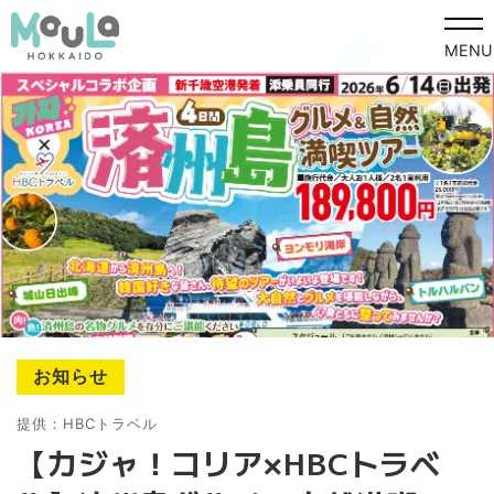
MENU
お知らせ
提供：HBCトラベル
【カジャ！コリア×HBCトラベ