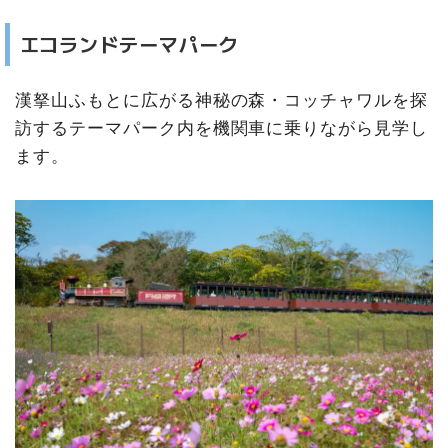
エコランドテーマパーク
漢拏山ふもとに広がる神秘の森・コッチャワルを探
訪するテーマパーク内を機関車に乗りながら見学し
ます。