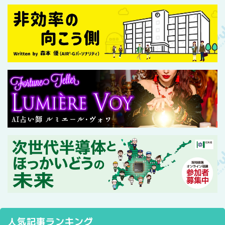
人気記事ランキング