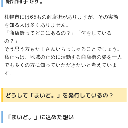
紹介冊子です。
札幌市には65もの商店街がありますが、その実態
を知る人は多くありません。
「商店街ってどこにあるの？」「何をしている
の？」
そう思う方もたくさんいらっしゃることでしょう。
私たちは、地域のために活動する商店街の姿を一人
でも多くの方に知っていただきたいと考えていま
す。
どうして「まいど。」を発行しているの？
「まいど。」に込めた想い