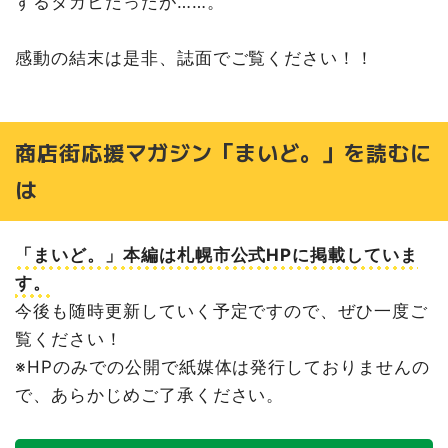
するタカヒだったが……。
感動の結末は是非、誌面でご覧ください！！
商店街応援マガジン「まいど。」を読むに
は
「まいど。」本編は札幌市公式HPに掲載していま
す。
今後も随時更新していく予定ですので、ぜひ一度ご
覧ください！
※HPのみでの公開で紙媒体は発行しておりませんの
で、あらかじめご了承ください。