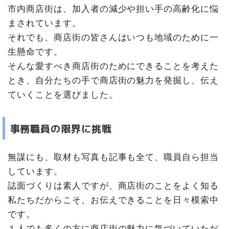
市内商店街は、加入者の減少や担い手の高齢化に悩
まされています。
それでも、商店街の皆さんはいつも地域のために一
生懸命です。
そんな愛すべき商店街のためにできることを考えた
とき、自分たちの手で商店街の魅力を発掘し、伝え
ていくことを選びました。
事務職員の限界に挑戦
無謀にも、取材も写真も記事も全て、職員自ら担当
しています。
誌面づくりは素人ですが、商店街のことをよく知る
私たちだからこそ、お伝えできることを日々模索中
です。
１人でも多くの方に商店街の魅力に気づいていただ