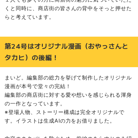
くと同時に、商店街の皆さんの背中をそっと押せた
らと考えています。
第24号はオリジナル漫画（おやっさんと
タカヒ）の後編！
まいど。編集部の総力を挙げて制作したオリジナル
漫画が本号で堂々の完結！
編集部の商店街に対する愛や想いを感じられる渾身
の一作となっています。
※登場人物、ストーリー構成は完全オリジナルで
す。イラストは生成AIの力をお借りました。