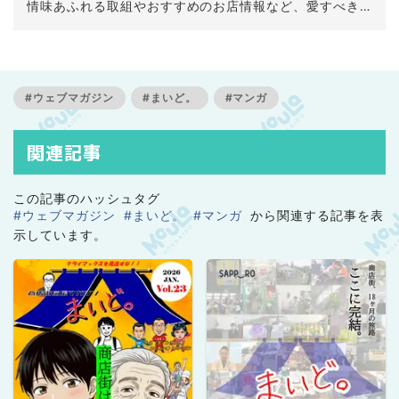
情味あふれる取組やおすすめのお店情報など、愛すべき
商店街の魅力を全力でお伝えします！きっとあなたも商
店街を好きになる。
#ウェブマガジン
#まいど。
#マンガ
関連記事
この記事のハッシュタグ
#ウェブマガジン
#まいど。
#マンガ
から関連する記事を表
示しています。