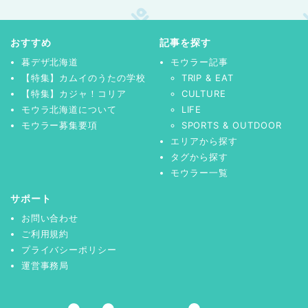
おすすめ
記事を探す
暮デザ北海道
モウラー記事
【特集】カムイのうたの学校
TRIP & EAT
【特集】カジャ！コリア
CULTURE
モウラ北海道について
LIFE
モウラー募集要項
SPORTS & OUTDOOR
エリアから探す
タグから探す
モウラー一覧
サポート
お問い合わせ
ご利用規約
プライバシーポリシー
運営事務局