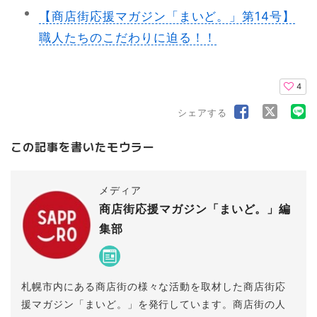
【商店街応援マガジン「まいど。」第14号】
職人たちのこだわりに迫る！！
4
シェアする
この記事を書いたモウラー
メディア
商店街応援マガジン「まいど。」編
集部
札幌市内にある商店街の様々な活動を取材した商店街応
援マガジン「まいど。」を発行しています。商店街の人