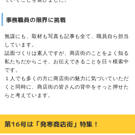
事務職員の限界に挑戦
無謀にも、取材も写真も記事も全て、職員自ら担当
しています。
誌面づくりは素人ですが、商店街のことをよく知る
私たちだからこそ、お伝えできることを日々模索中
です。
１人でも多くの方に商店街の魅力に気づいていただ
くと同時に、商店街の皆さんの背中をそっと押せた
らと考えています。
第16号は「発寒商店街」特集！