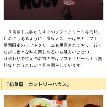
ＪＲ発寒中央駅からすぐのソフトクリーム専門店。
店名にもあるように、看板メニューはモカソフト！
期間限定のソフトクリームも用意されており、行く
たびに色々な味を楽しめるのも魅力のひとつ。
月替わりで特定の名前の方はソフトクリーム１つ無
料などのうれしい企画も開催しています。
『総菜屋 カントリーハウス』