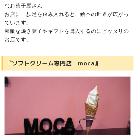
むお菓子屋さん。
お店に一歩足を踏み入れると、絵本の世界が広がっ
ています。
素敵な焼き菓子やギフトを購入するのにピッタリの
お店です。
『ソフトクリーム専門店 moca』