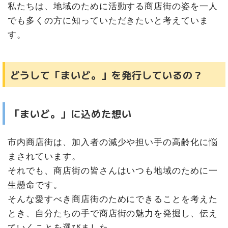
私たちは、地域のために活動する商店街の姿を一人
でも多くの方に知っていただきたいと考えていま
す。
どうして「まいど。」を発行しているの？
「まいど。」に込めた想い
市内商店街は、加入者の減少や担い手の高齢化に悩
まされています。
それでも、商店街の皆さんはいつも地域のために一
生懸命です。
そんな愛すべき商店街のためにできることを考えた
とき、自分たちの手で商店街の魅力を発掘し、伝え
ていくことを選びました。