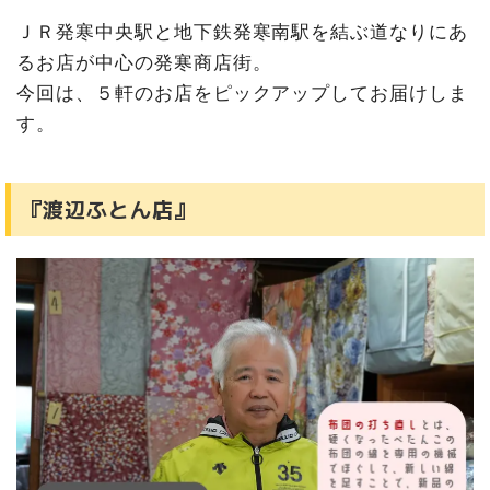
ＪＲ発寒中央駅と地下鉄発寒南駅を結ぶ道なりにあ
るお店が中心の発寒商店街。
今回は、５軒のお店をピックアップしてお届けしま
す。
『渡辺ふとん店』