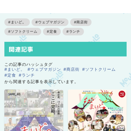
店街を好きになる。
#まいど。
#ウェブマガジン
#商店街
#ソフトクリーム
#定食
#ランチ
関連記事
この記事のハッシュタグ
#まいど。
#ウェブマガジン
#商店街
#ソフトクリーム
#定食
#ランチ
から関連する記事を表示しています。