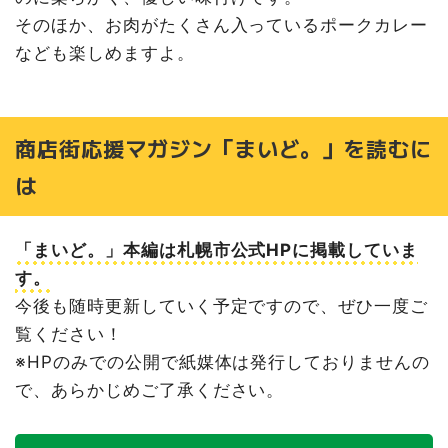
そのほか、お肉がたくさん入っているポークカレー
なども楽しめますよ。
商店街応援マガジン「まいど。」を読むに
は
「まいど。」本編は札幌市公式HPに掲載していま
す。
今後も随時更新していく予定ですので、ぜひ一度ご
覧ください！
※HPのみでの公開で紙媒体は発行しておりませんの
で、あらかじめご了承ください。