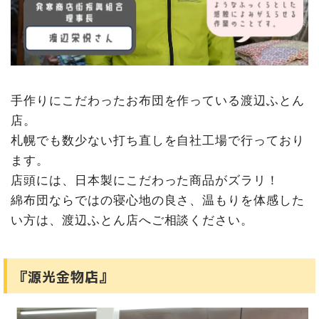
手作りにこだわったお布団を作っている渡辺ふとん
店。
札幌でも数少ない打ち直しを自社工場で行っており
ます。
店頭には、日本製にこだわった商品がズラリ！
綿布団ならではの寝心地の良さ、温もりを体感した
い方は、渡辺ふとん店へご相談ください。
『源光金物店』