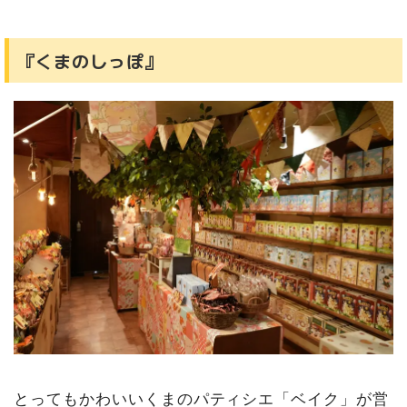
『くまのしっぽ』
とってもかわいいくまのパティシエ「ベイク」が営