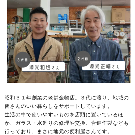
昭和３１年創業の老舗金物店。３代に渡り、地域の
皆さんのいい暮らしをサポートしています。
生活の中で使いやすいものを店頭に置いているほ
か、ガラス・水廻りの修理や交換、合鍵作製なども
行っており、まさに地元の便利屋さんです。