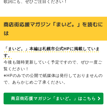
歌詞にも、ぜひご注目ください！
商店街応援マガジン「まいど。」を読むに
は
「まいど。」本編は札幌市公式HPに掲載していま
す。
今後も随時更新していく予定ですので、ぜひ一度ご
覧ください！
※HPのみでの公開で紙媒体は発行しておりませんの
で、あらかじめご了承ください。
商店街応援マガジン「まいど。」はこちら