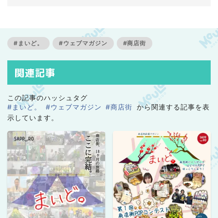
商店街の魅力を全力でお伝えします！きっとあなたも商
店街を好きになる。
#まいど。
#ウェブマガジン
#商店街
関連記事
この記事のハッシュタグ
#まいど。
#ウェブマガジン
#商店街
から関連する記事を表
示しています。