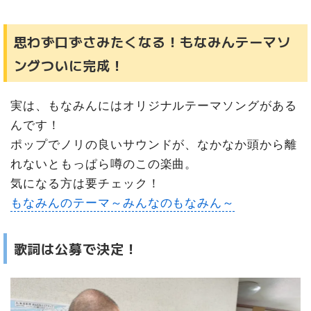
思わず口ずさみたくなる！もなみんテーマソ
ングついに完成！
実は、もなみんにはオリジナルテーマソングがある
んです！
ポップでノリの良いサウンドが、なかなか頭から離
れないともっぱら噂のこの楽曲。
気になる方は要チェック！
もなみんのテーマ～みんなのもなみん～
歌詞は公募で決定！