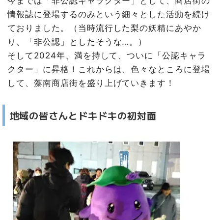
今までは「非公認キャラクター」として、商店街の
情報誌に登場するのみという細々とした活動を続け
ておりました。（当時流行した梨の妖精にあやか
り、「非公認」としたそうな…。）
そして2024年、満を持して、ついに「公認キャラ
クター」に昇格！これからは、色々なところに登場
して、藻南商店街を盛り上げていきます！
地域の皆さんとドキドキの初対面