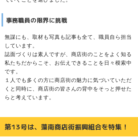
事務職員の限界に挑戦
無謀にも、取材も写真も記事も全て、職員自ら担当
しています。
誌面づくりは素人ですが、商店街のことをよく知る
私たちだからこそ、お伝えできることを日々模索中
です。
１人でも多くの方に商店街の魅力に気づいていただ
くと同時に、商店街の皆さんの背中をそっと押せた
らと考えています。
第13号は、藻南商店街振興組合を特集！