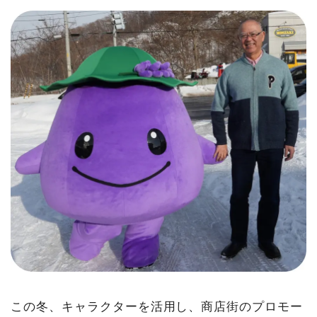
この冬、キャラクターを活用し、商店街のプロモー