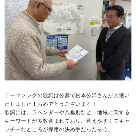
テーマソングの歌詞は公募で松本公洋さんが入選い
たしました！おめでとうございます！
歌詞には、ラベンダーや八垂別など、地域に関する
キーワードが多数含まれており、覚えやすくてキャ
ッチーなところが採用の決め手だったそう。