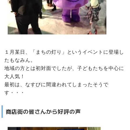
１月某日、「まちの灯り」というイベントに登場し
たもなみん。
地域の方とは初対面でしたが、子どもたちを中心に
大人気！
最初は、なすびに間違われてしまったそうで
す・・・
商店街の皆さんから好評の声