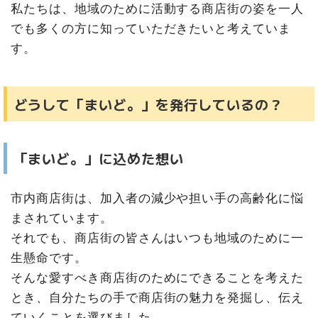
私たちは、地域のために活動する商店街の姿を一人
でも多くの方に知っていただきたいと考えていま
す。
どうして「まいど。」を発行しているの？
「まいど。」に込めた想い
市内商店街は、加入者の減少や担い手の高齢化に悩
まされています。
それでも、商店街の皆さんはいつも地域のために一
生懸命です。
そんな愛すべき商店街のためにできることを考えた
とき、自分たちの手で商店街の魅力を発掘し、伝え
ていくことを選びました。