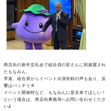
商店街の新年交礼会で組合員の皆さんに初披露され
たもなみん。
早速、組合員からイベント出演依頼の声もあり、反
響はバッチリ☆
イベント開催時など、もなみんに是非来てほしい！
という場合は、商店街事務局へお問い合わせくださ
い♪