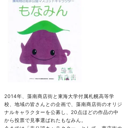
2014年、藻南商店街と東海大学付属札幌高等学
校、地域の皆さんとの企画で、藻南商店街のオリジ
ナルキャラクターを公募し、20点ほどの作品の中
から投票で見事選ばれたもなみん。