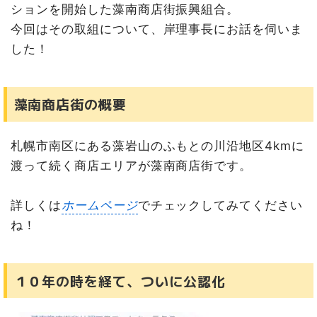
ションを開始した藻南商店街振興組合。
今回はその取組について、岸理事長にお話を伺いま
した！
藻南商店街の概要
札幌市南区にある藻岩山のふもとの川沿地区4kmに
渡って続く商店エリアが藻南商店街です。
詳しくは
ホームページ
でチェックしてみてください
ね！
１０年の時を経て、ついに公認化