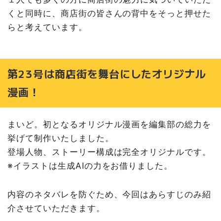
くと同時に、商店街の皆さんの背中をそっと押せた
らと考えています。
第23号は商店街を舞台にしたオリジナル
漫画！
まいど。初となるオリジナル漫画を編集部の総力を
挙げて制作いたしました。
登場人物、ストーリー構成は完全オリジナルです。
※イラストは生成AIの力をお借りました。
内容のネタバレを防ぐため、今回はあらすじのみ紹
介させていただきます。