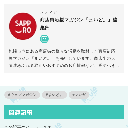
メディア
商店街応援マガジン「まいど。」編
集部
札幌市内にある商店街の様々な活動を取材した商店街応
援マガジン「まいど。」を発行しています。商店街の人
情味あふれる取組やおすすめのお店情報など、愛すべき
商店街の魅力を全力でお伝えします！きっとあなたも商
店街を好きになる。
#ウェブマガジン
#まいど。
#マンガ
関連記事
この記事のハッシュタグ