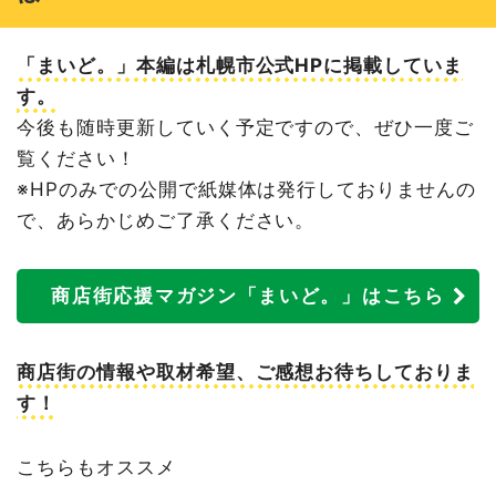
「まいど。」本編は札幌市公式HPに掲載していま
す。
今後も随時更新していく予定ですので、ぜひ一度ご
覧ください！
※HPのみでの公開で紙媒体は発行しておりませんの
で、あらかじめご了承ください。
商店街応援マガジン「まいど。」はこちら
商店街の情報や取材希望、ご感想お待ちしておりま
す！
こちらもオススメ