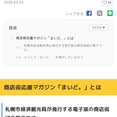
2026.02.02
19
シェアする
目次
商店街応援マガジン「まいど。」とは
札幌市経済観光局が発行する電子版の商店街紹介冊子で
す。
どうして「まいど。」を発行しているの？
第23号は商店街を舞台にしたオリジナル漫画！
商店街応援マガジン「まいど。」を読むには
商店街応援マガジン「まいど。」とは
札幌市経済観光局が発行する電子版の商店街