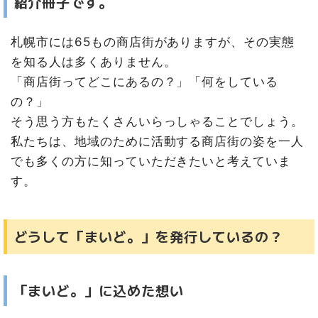
紹介冊子です。
札幌市には65もの商店街がありますが、その実態
を知る人は多くありません。
「商店街ってどこにあるの？」「何をしている
の？」
そう思う方もたくさんいらっしゃることでしょう。
私たちは、地域のために活動する商店街の姿を一人
でも多くの方に知っていただきたいと考えていま
す。
どうして「まいど。」を発行しているの？
「まいど。」に込めた想い