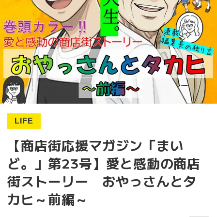
LIFE
【商店街応援マガジン「まい
ど。」第23号】愛と感動の商店
街ストーリー おやっさんとタ
カヒ～前編～