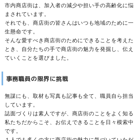
市内商店街は、加入者の減少や担い手の高齢化に悩
まされています。
それでも、商店街の皆さんはいつも地域のために一
生懸命です。
そんな愛すべき商店街のためにできることを考えた
とき、自分たちの手で商店街の魅力を発掘し、伝え
ていくことを選びました。
事務職員の限界に挑戦
無謀にも、取材も写真も記事も全て、職員自ら担当
しています。
誌面づくりは素人ですが、商店街のことをよく知る
私たちだからこそ、お伝えできることを日々模索中
です。
１人でも多くの方に商店街の魅力に気づいていただ