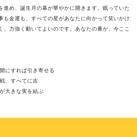
を進め、誕生月の幕が華やかに開きます。眠っていた
事も金運も、すべての星があなたに向かって笑いかけ
く、力強く動いてよいのです。あなたの番が、今ここ
）
開にすれば引き寄せる
戦、すべてに吉
が大きな実を結ぶ
）