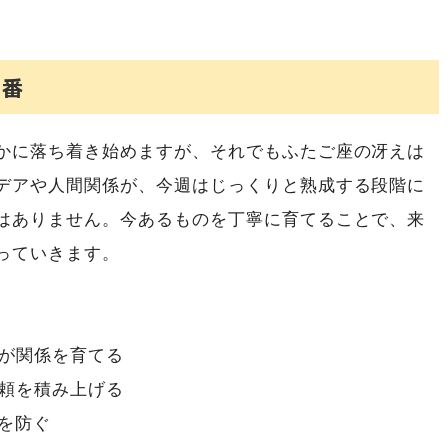
る番
かに落ち着き始めますが、それでもふたご座の冴えは
デアや人間関係が、今週はじっくりと熟成する段階に
はありません。今あるものを丁寧に育てることで、来
っていきます。
が関係を育てる
頼を積み上げる
を防ぐ