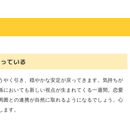
残っている
うやく引き、穏やかな安定が戻ってきます。気持ちが
係においても新しい視点が生まれてくる一週間。恋愛
周囲との連携が自然に取れるようになるでしょう。心
します。
）