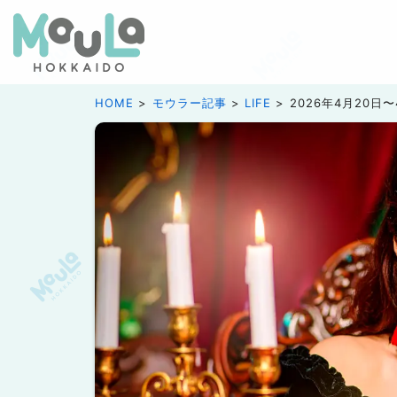
HOME
モウラー記事
LIFE
2026年4月20日