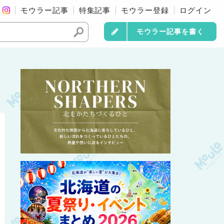
モウラー記事
特集記事
モウラー登録
ログイン
モウラー記事を書く