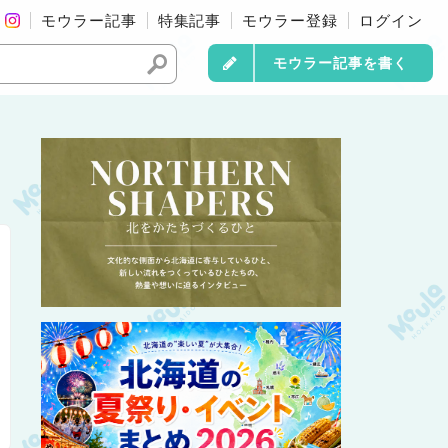
モウラー記事
特集記事
モウラー登録
ログイン
モウラー記事を書く