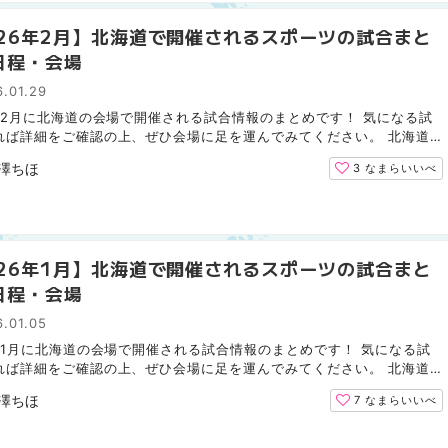
026年2月】北海道で開催されるスポーツの試合まと
日程・会場
.01.29
6年2月に北海道の会場で開催される試合情報のまとめです！ 気になる試
れば詳細をご確認の上、ぜひ会場に足を運んでみてください。 北海道
ムファイターズ（野球） 2月は北海道での試合はありません...
澤ちほ
3
なまらいいべ
026年1月】北海道で開催されるスポーツの試合まと
日程・会場
.01.05
6年1月に北海道の会場で開催される試合情報のまとめです！ 気になる試
れば詳細をご確認の上、ぜひ会場に足を運んでみてください。 北海道
ムファイターズ（野球） 1月は北海道での試合はありません...
澤ちほ
7
なまらいいべ