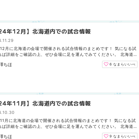
024年12月】北海道内での試合情報
.11.29
4年12月に北海道の会場で開催される試合情報のまとめです！ 気になる試
れば詳細をご確認の上、ぜひ会場に足を運んでみてください。 北海道
ムファイターズ（野球） 12月は北海道での試合はありませ...
澤ちほ
6
なまらいいべ
024年11月】北海道内での試合情報
.10.30
4年11月に北海道の会場で開催される試合情報のまとめです！ 気になる試
れば詳細をご確認の上、ぜひ会場に足を運んでみてください。 北海道
ファイターズ（野球） 11月は北海道での試合はありませ...
澤ちほ
9
なまらいいべ