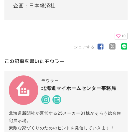
企画：日本経済社
10
シェアする
この記事を書いたモウラー
モウラー
北海道マイホームセンター事務局
北海道新聞社が運営する25メーカー81棟がそろう総合住
宅展示場。
素敵な家づくりのためのヒントを発信していきます！