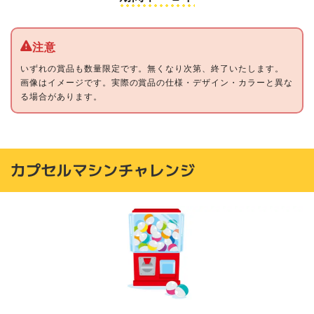
いずれの賞品も数量限定です。無くなり次第、終了いたします。
画像はイメージです。実際の賞品の仕様・デザイン・カラーと異な
る場合があります。
カプセルマシンチャレンジ