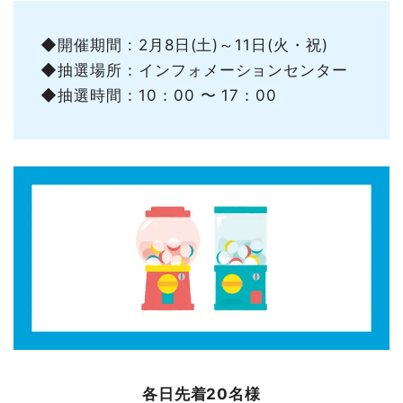
◆開催期間 : 2月8日(土)～11日(火・祝)
◆抽選場所：インフォメーションセンター
◆抽選時間：10：00 〜 17：00
各日先着20名様