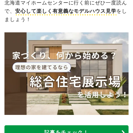
北海道マイホームセンターに行く前にぜひ一度読ん
で、
安心して楽しく有意義なモデルハウス見学
をし
ましょう！
記事をチェック！