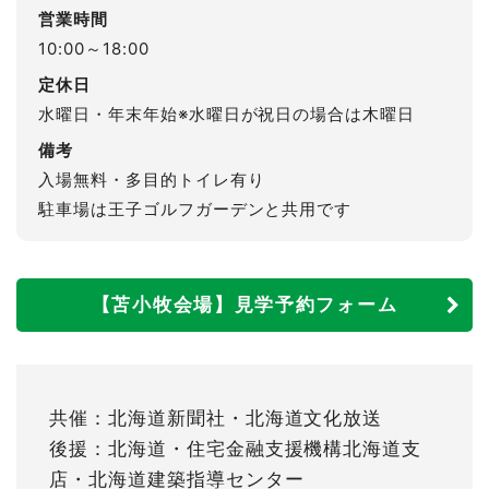
営業時間
10:00～18:00
定休日
水曜日・年末年始※水曜日が祝日の場合は木曜日
備考
入場無料・多目的トイレ有り
駐車場は王子ゴルフガーデンと共用です
【苫小牧会場】見学予約フォーム
共催：北海道新聞社・北海道文化放送
後援：北海道・住宅金融支援機構北海道支
店・北海道建築指導センター