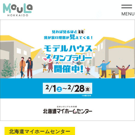
MENU
北海道マイホームセンター