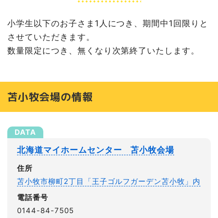
小学生以下のお子さま1人につき、期間中1回限りと
させていただきます。
数量限定につき、無くなり次第終了いたします。
苫小牧会場の情報
北海道マイホームセンター 苫小牧会場
住所
苫小牧市柳町2丁目「王子ゴルフガーデン苫小牧」内
電話番号
0144-84-7505