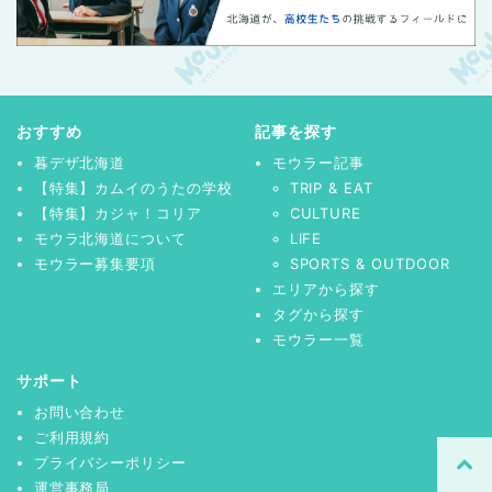
おすすめ
記事を探す
暮デザ北海道
モウラー記事
【特集】カムイのうたの学校
TRIP & EAT
【特集】カジャ！コリア
CULTURE
モウラ北海道について
LIFE
モウラー募集要項
SPORTS & OUTDOOR
エリアから探す
タグから探す
モウラー一覧
サポート
お問い合わせ
ご利用規約
プライバシーポリシー
運営事務局