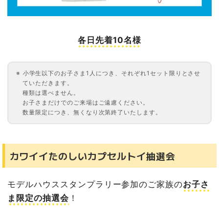
各日先着10名様
小学生以下のお子さま1人につき、それぞれ1セット限りとさせ
ていただきます。
種類は選べません。
お子さまだけでのご来場はご遠慮ください。
数量限定につき、無くなり次第終了いたします。
カワイイたのしいカプセルトイ抽選会
モデルハウススタンプラリー参加のご家族の
お子さ
ま限定の抽選会
！