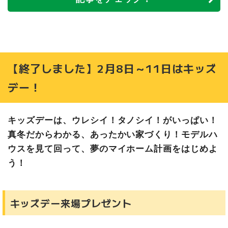
【終了しました】2月8日～11日はキッズ
デー！
キッズデーは、ウレシイ！タノシイ！がいっぱい！
真冬だからわかる、あったかい家づくり！モデルハ
ウスを見て回って、夢のマイホーム計画をはじめよ
う！
キッズデー来場プレゼント