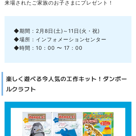
来場されたご家族のお子さまにプレゼント！
◆期間 : 2月8日(土)～11日(火・祝)
◆場所：インフォメーションセンター
◆時間：10：00 〜 17：00
楽しく遊べる今人気の工作キット！ダンボー
ルクラフト