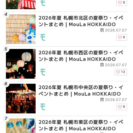
9
2026年夏 札幌市北区の夏祭り・イベ
2026年夏 札幌市豊平
2026年夏 札幌市西区
ントまとめ | MouLa HOKKAIDO
ベントまとめ | MouLa 
ントまとめ | MouLa H
2026.07.07
9
2026年夏 札幌市西区の夏祭り・イベ
2026年夏 札幌市北区
2026年夏 札幌市清田
ントまとめ | MouLa HOKKAIDO
ントまとめ | MouLa H
ベントまとめ | MouLa 
2026.07.07
13
2026年夏 札幌市中央区の夏祭り・イ
2026年夏 札幌市清田
2026年夏 札幌市手稲
ベントまとめ | MouLa HOKKAIDO
ベントまとめ | MouLa 
ベントまとめ | MouLa 
2026.07.07
9
2026年夏 札幌市東区の夏祭り・イベ
2026年夏 札幌市手稲
2026年夏 札幌市豊平
ントまとめ | MouLa HOKKAIDO
ベントまとめ | MouLa 
ベントまとめ | MouLa 