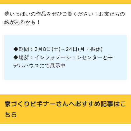
夢いっぱいの作品をぜひご覧ください！お友だちの
絵があるかも！
◆期間 : 2月8日(土)～24日(月・振休)
◆場所：インフォメーションセンターとモ
デルハウスにて展示中
家づくりビギナーさんへおすすめ記事はこ
ちら