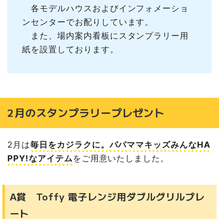
各モデルハウスおよびインフォメーショ
ンセンターでお配りしています。
また、場内案内看板にスタンプラリー用
紙を設置しております。
2月のスタンプラリープレゼント
2月は
毎日をカジラクに。パパママキッズみんなHA
PPY!なアイテム
をご用意いたしました。
A賞 Toffy 電子レンジ用ダブルグリルプレ
ート