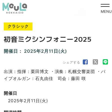
MENU
クラシック
初音ミクシンフォニー2025
開催日：
2025年2月11日(火)
シェアする
出演：指揮：栗田博文 ・演奏：札幌交響楽団 ・パ
イプオルガン：石丸由佳 司会：藤田 咲
開催日
2025年2月11日(火)