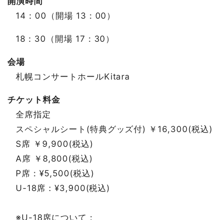
開演時間
14：00（開場 13：00）
18：30（開場 17：30）
会場
札幌コンサートホールKitara
チケット料金
全席指定
スペシャルシート(特典グッズ付) ￥16,300(税込)
S席 ￥9,900(税込)
A席 ￥8,800(税込)
P席：¥5,500(税込)
U-18席：¥3,900(税込)
※U-18席について：