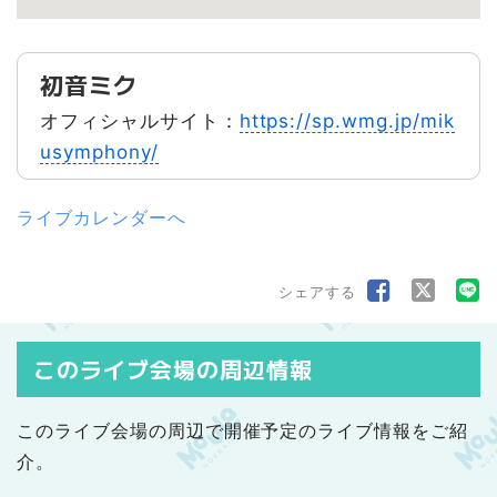
初音ミク
オフィシャルサイト：
https://sp.wmg.jp/mik
usymphony/
ライブカレンダーへ
シェアする
このライブ会場の周辺情報
このライブ会場の周辺で開催予定のライブ情報をご紹
介。