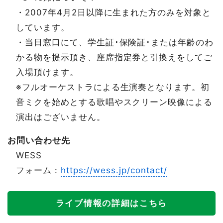
・2007年4月2日以降に生まれた方のみを対象と
しています。
・当日窓口にて、学生証･保険証･または年齢のわ
かる物を提示頂き、座席指定券と引換えをしてご
入場頂けます。
※フルオーケストラによる生演奏となります。初
音ミクを始めとする歌唱やスクリーン映像による
演出はございません。
お問い合わせ先
WESS
フォーム :
https://wess.jp/contact/
ライブ情報の詳細はこちら