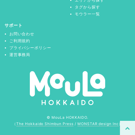
エリアから探す
タグから探す
モウラー一覧
サポート
お問い合わせ
ご利用規約
プライバシーポリシー
運営事務局
© MouLa HOKKAIDO.
（
The Hokkaido Shimbun Press
/
MONSTAR design Inc
）