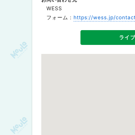
WESS
フォーム :
https://wess.jp/contac
ライ