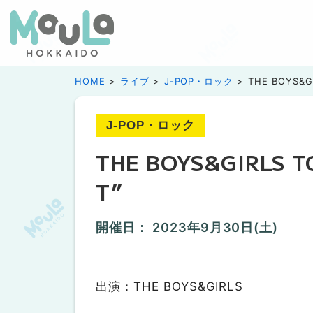
HOME
ライブ
J-POP・ロック
THE BOYS&GI
J-POP・ロック
THE BOYS&GIRLS T
T”
開催日：
2023年9月30日(土)
出演：THE BOYS&GIRLS