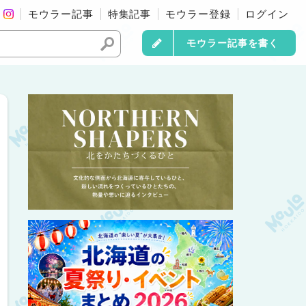
モウラー記事
特集記事
モウラー登録
ログイン
モウラー記事を書く