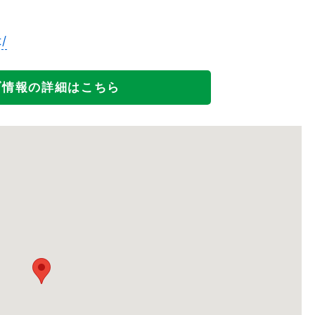
t/
ブ情報の詳細はこちら