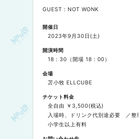
GUEST：NOT WONK
開催日
2023年9月30日(土)
開演時間
18：30（開場 18：00）
会場
苫小牧 ELLCUBE
チケット料金
全自由 ￥3,500(税込)
入場時、ドリンク代別途必要 ／整
小学生以上有料
お問い合わせ先