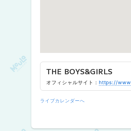
THE BOYS&GIRLS
オフィシャルサイト：
https://www
ライブカレンダーへ