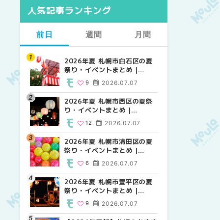
人気記事ランキング
前日
週間
月間
2026年夏 札幌市白石区の夏
2026年夏 札幌市西区の夏祭
【2026年最新】札幌のおすす
祭り・イベントまとめ |
り・イベントまとめ |
めビアガーデン｜オープン日
MouLa HOKKAIDO
MouLa HOKKAIDO
順に徹底紹介！大通公園から
9
2026.07.07
12
24
2026.07.07
2026.06.19
穴場テラスまで | MouLa
HOKKAIDO
2026年夏 札幌市西区の夏祭
【2026年最新】札幌のおすす
2026年夏 札幌市北区の夏祭
り・イベントまとめ |
めビアガーデン｜オープン日
り・イベントまとめ |
MouLa HOKKAIDO
順に徹底紹介！大通公園から
MouLa HOKKAIDO
12
2026.07.07
24
9
2026.07.07
2026.06.19
穴場テラスまで | MouLa
HOKKAIDO
2026年夏 札幌市清田区の夏
2026年夏 札幌市白石区の夏
2026年夏 札幌市白石区の夏
祭り・イベントまとめ |
祭り・イベントまとめ |
祭り・イベントまとめ |
MouLa HOKKAIDO
MouLa HOKKAIDO
MouLa HOKKAIDO
6
2026.07.07
9
9
2026.07.07
2026.07.07
2026年夏 札幌市豊平区の夏
2026年夏 札幌市手稲区の夏
2026年夏 札幌市西区の夏祭
祭り・イベントまとめ |
祭り・イベントまとめ |
り・イベントまとめ |
MouLa HOKKAIDO
MouLa HOKKAIDO
MouLa HOKKAIDO
9
2026.07.07
10
12
2026.07.07
2026.07.07