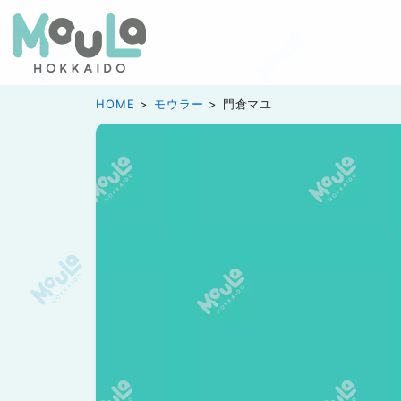
HOME
モウラー
門倉マユ