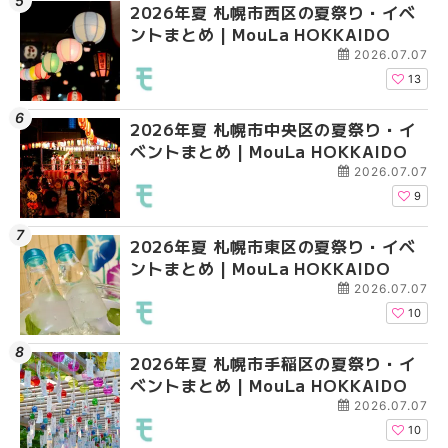
2026年夏 札幌市西区の夏祭り・イベ
2026年夏 札幌市北区
2026年夏 札幌市清田
ントまとめ | MouLa HOKKAIDO
ントまとめ | MouLa H
ベントまとめ | MouLa 
2026.07.07
13
2026年夏 札幌市中央区の夏祭り・イ
2026年夏 札幌市清田
2026年夏 札幌市手稲
ベントまとめ | MouLa HOKKAIDO
ベントまとめ | MouLa 
ベントまとめ | MouLa 
2026.07.07
9
2026年夏 札幌市東区の夏祭り・イベ
2026年夏 札幌市手稲
2026年夏 札幌市豊平
ントまとめ | MouLa HOKKAIDO
ベントまとめ | MouLa 
ベントまとめ | MouLa 
2026.07.07
10
2026年夏 札幌市手稲区の夏祭り・イ
2026年夏 札幌市中央
2026年夏 札幌市東区
ベントまとめ | MouLa HOKKAIDO
ベントまとめ | MouLa 
ントまとめ | MouLa H
2026.07.07
10