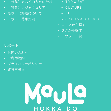
【特集】カムイのうたの学校
TRIP & EAT
【特集】カジャ！コリア
CULTURE
モウラ北海道について
LIFE
モウラー募集要項
SPORTS & OUTDOOR
エリアから探す
タグから探す
モウラー一覧
サポート
お問い合わせ
ご利用規約
プライバシーポリシー
運営事務局