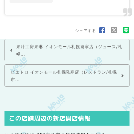
シェアする
果汁工房果琳 イオンモール札幌発寒店（ジュース/札
幌...
ピエトロ イオンモール札幌発寒店（レストラン/札幌
市...
この店舗周辺の新店開店情報