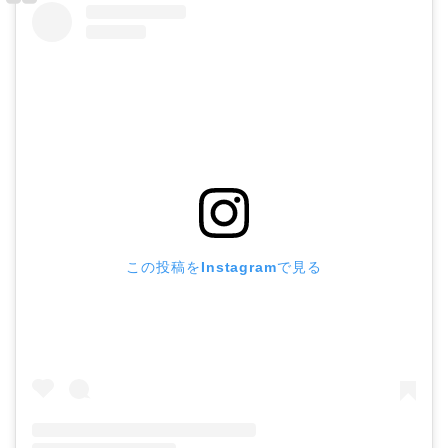
この投稿をInstagramで見る