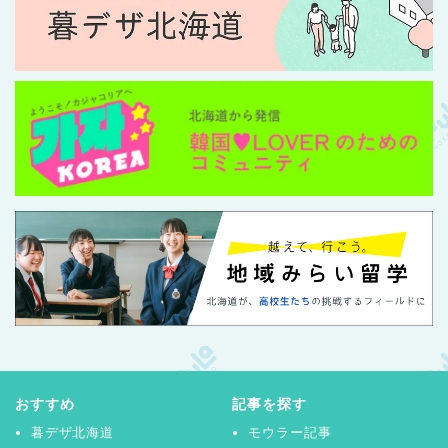
おすすめ
記事を探す
暮デザ北海道
モウラー記事