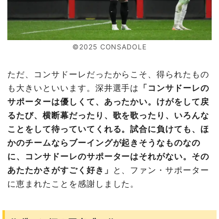
©2025 CONSADOLE
ただ、コンサドーレだったからこそ、得られたもの
も大きいといいます。深井選手は
「コンサドーレの
サポーターは優しくて、あったかい。けがをして戻
るたび、横断幕だったり、歌を歌ったり、いろんな
ことをして待っていてくれる。試合に負けても、ほ
かのチームならブーイングが起きそうなものなの
に、コンサドーレのサポーターはそれがない。その
あたたかさがすごく好き」
と、ファン・サポーター
に恵まれたことを感謝しました。