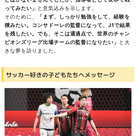
ってみたい」
と意気込みを示します。
そのために、
「まず、しっかり勉強をして、経験を
積みたい。コンサドーレの監督になって、J1で結果
を残したい。でも、そこは通過点で、世界のチャン
ピオンズリーグ出場チームの監督になりたい」
と大
きな夢を語りました。
サッカー好きの子どもたちへメッセージ