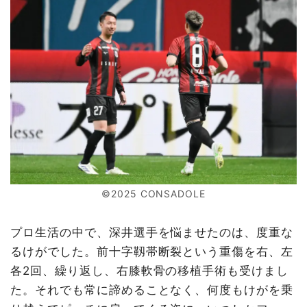
©2025 CONSADOLE
プロ生活の中で、深井選手を悩ませたのは、度重な
るけがでした。前十字靱帯断裂という重傷を右、左
各2回、繰り返し、右膝軟骨の移植手術も受けまし
た。それでも常に諦めることなく、何度もけがを乗