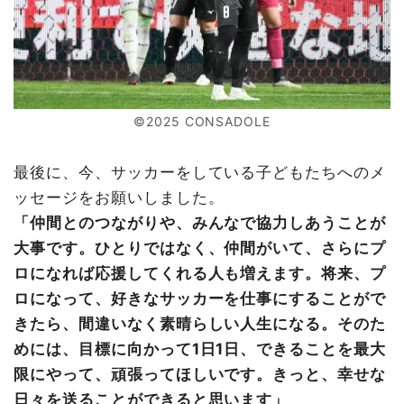
©2025 CONSADOLE
最後に、今、サッカーをしている子どもたちへのメ
ッセージをお願いしました。
「仲間とのつながりや、みんなで協力しあうことが
大事です。ひとりではなく、仲間がいて、さらにプ
ロになれば応援してくれる人も増えます。将来、プ
ロになって、好きなサッカーを仕事にすることがで
きたら、間違いなく素晴らしい人生になる。そのた
めには、目標に向かって1日1日、できることを最大
限にやって、頑張ってほしいです。きっと、幸せな
日々を送ることができると思います」