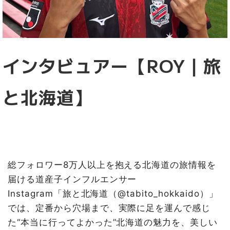
インタビュアー【ROY｜旅
と北海道】
総フォロワー8万人以上を抱える北海道の旅情報を
届ける道産子インフルエンサー
Instagram「旅と北海道（@tabito_hokkaido）」
では、定番から穴場まで、実際に足を運んで感じ
た“本当に行ってよかった”北海道の魅力を、美しい