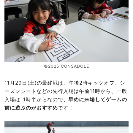
©2025 CONSADOLE
11月29日(土)の最終戦は、午後2時キックオフ。シ
ーズンシートなどの先行入場は午前11時から、一般
入場は11時半からなので、
早めに来場してゲームの
前に遊ぶのがおすすめ
です！