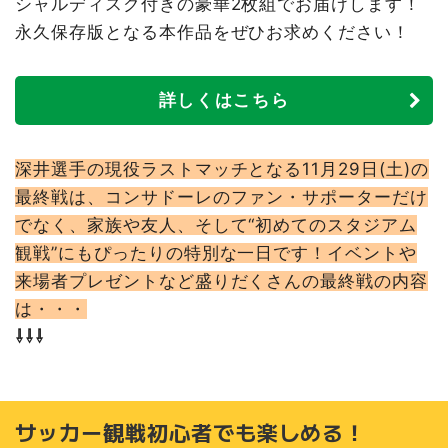
シャルディスク付きの豪華2枚組でお届けします！
永久保存版となる本作品をぜひお求めください！
詳しくはこちら
深井選手の現役ラストマッチとなる11月29日(土)の
最終戦は、コンサドーレのファン・サポーターだけ
でなく、家族や友人、そして“初めてのスタジアム
観戦”にもぴったりの特別な一日です！イベントや
来場者プレゼントなど盛りだくさんの最終戦の内容
は・・・
⇩⇩⇩
サッカー観戦初心者でも楽しめる！