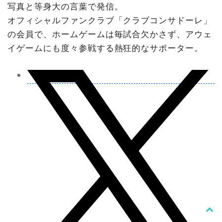
写真と等身大の言葉で発信。
オフィシャルファンクラブ「クラブコンサドーレ」
の会員で、ホームゲームは毎試合欠かさず、アウェ
イゲームにも度々参戦する熱狂的なサポーター。