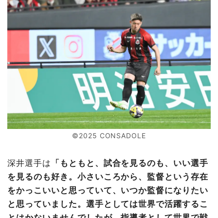
©2025 CONSADOLE
深井選手は
「もともと、試合を見るのも、いい選手
を見るのも好き。小さいころから、監督という存在
をかっこいいと思っていて、いつか監督になりたい
と思っていました。選手としては世界で活躍するこ
とはかないませんでしたが、指導者として世界で戦