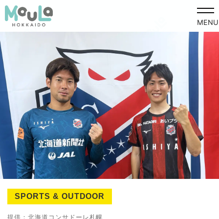
MENU
SPORTS & OUTDOOR
提供：北海道コンサドーレ札幌