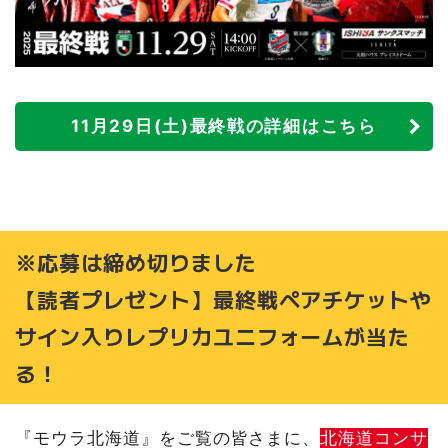
11月29日(土)最終戦の詳細はこちら
※応募は締め切りました
【読者プレゼント】最終戦ペアチケットや
サイン入りレプリカユニフォームが当た
る！
『モウラ北海道』をご覧の皆さまに、
北海道コンサ