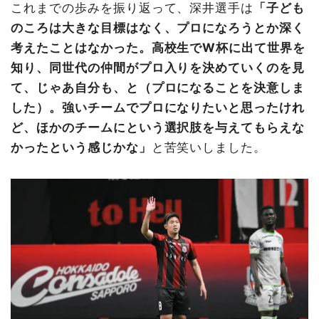
これまでの歩みを振り返って、深井選手は
「子ども
のころは大きな目標はなく、プロになろうとか深く
考えたことはなかった。高校生でW杯に出て世界を
知り、同世代の仲間がプロ入りを決めていくのを見
て、じゃあ自分も、と（プロになることを決意しま
した）。強いチームでプロになりたいと思ったけれ
ど、ほかのチームにという選択肢を与えてもらえな
かったという感じかな」
と苦笑いしました。