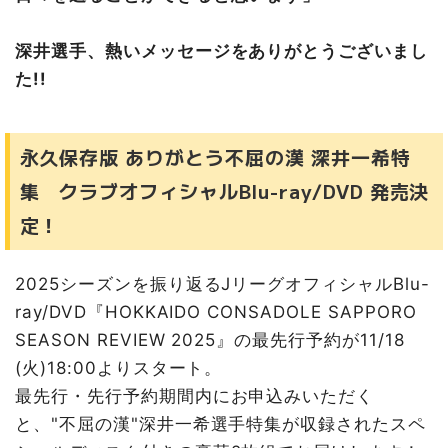
深井選手、熱いメッセージをありがとうございまし
た!!
永久保存版 ありがとう不屈の漢 深井一希特
集 クラブオフィシャルBlu-ray/DVD 発売決
定！
2025シーズンを振り返るJリーグオフィシャルBlu-
ray/DVD『HOKKAIDO CONSADOLE SAPPORO
SEASON REVIEW 2025』の最先行予約が11/18
(火)18:00よりスタート。
最先行・先行予約期間内にお申込みいただく
と、"不屈の漢"深井一希選手特集が収録されたスペ