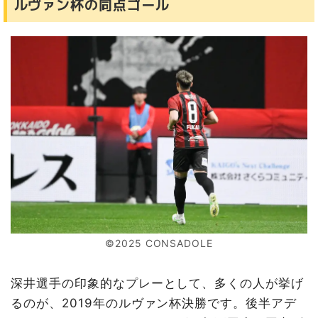
ルヴァン杯の同点ゴール
©2025 CONSADOLE
深井選手の印象的なプレーとして、多くの人が挙げ
るのが、2019年のルヴァン杯決勝です。後半アデ