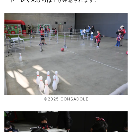
©2025 CONSADOLE