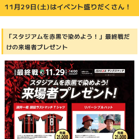
11月29日(土)はイベント盛りだくさん！
「スタジアムを赤黒で染めよう！」最終戦だ
けの来場者プレゼント