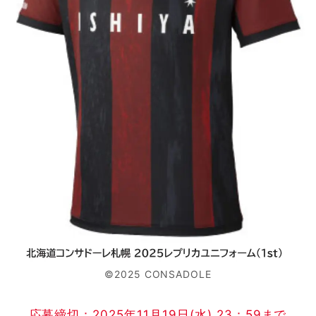
©2025 CONSADOLE
応募締切：2025年11月19日(水) 23：59まで