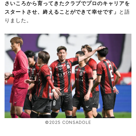
さいころから育ってきたクラブでプロのキャリアを
スタートさせ、終えることができて幸せです」
と語
りました。
©2025 CONSADOLE