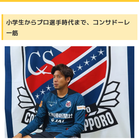
小学生からプロ選手時代まで、コンサドーレ
一筋