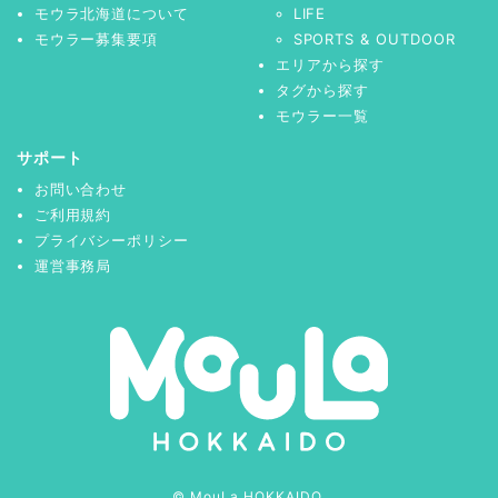
モウラ北海道について
LIFE
モウラー募集要項
SPORTS & OUTDOOR
エリアから探す
タグから探す
モウラー一覧
サポート
お問い合わせ
ご利用規約
プライバシーポリシー
運営事務局
© MouLa HOKKAIDO.