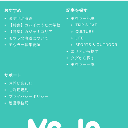
おすすめ
記事を探す
暮デザ北海道
モウラー記事
【特集】カムイのうたの学校
TRIP & EAT
【特集】カジャ！コリア
CULTURE
モウラ北海道について
LIFE
モウラー募集要項
SPORTS & OUTDOOR
エリアから探す
タグから探す
モウラー一覧
サポート
お問い合わせ
ご利用規約
プライバシーポリシー
運営事務局