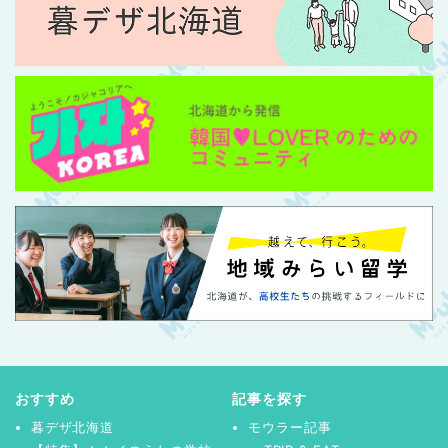
おすすめ
記事を探す
暮デザ北海道
モウラー記事