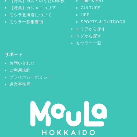
【特集】カムイのうたの学校
TRIP & EAT
【特集】カジャ！コリア
CULTURE
モウラ北海道について
LIFE
モウラー募集要項
SPORTS & OUTDOOR
エリアから探す
タグから探す
モウラー一覧
サポート
お問い合わせ
ご利用規約
プライバシーポリシー
運営事務局