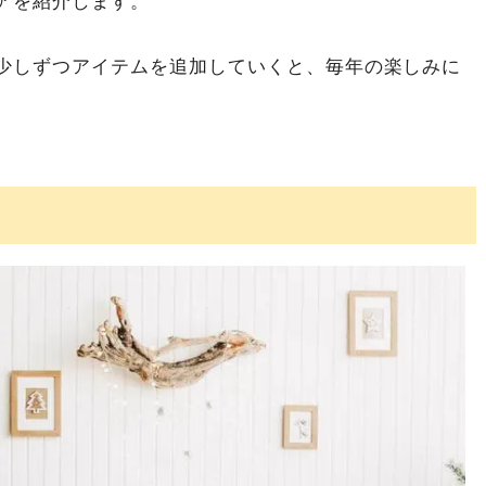
アを紹介します。
少しずつアイテムを追加していくと、毎年の楽しみに
ー