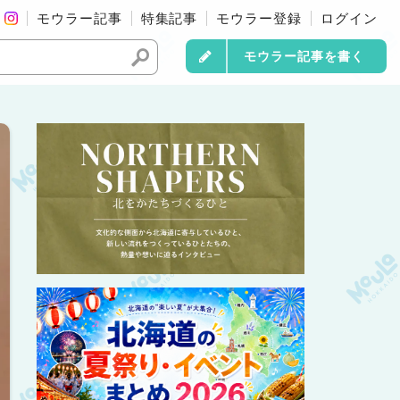
モウラー記事
特集記事
モウラー登録
ログイン
モウラー記事を書く