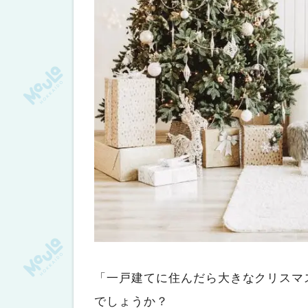
「一戸建てに住んだら大きなクリスマ
でしょうか？