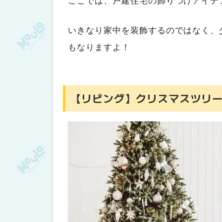
ここでは、戸建住宅の飾りつけアイデ
いきなり家中を装飾するのではなく、
もなりますよ！
【リビング】クリスマスツリ