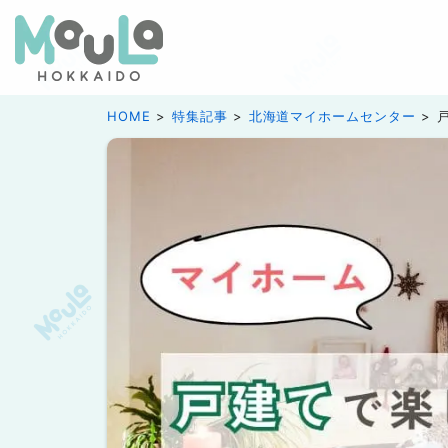
HOME
特集記事
北海道マイホームセンター