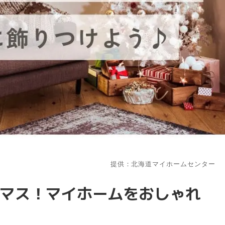
提供：北海道マイホームセンター
マス！マイホームをおしゃれ