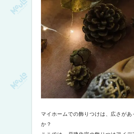
マイホームでの飾りつけは、広さがあ
か？