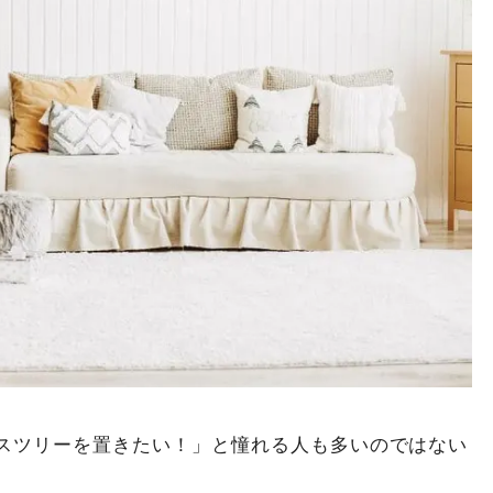
スツリーを置きたい！」と憧れる人も多いのではない