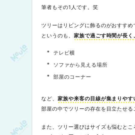
筆者もその1人です。笑
ツリーはリビングに飾るのがおすすめ
というのも、
家族で過ごす時間が長く
テレビ横
ソファから見える場所
部屋のコーナー
など、
家族や来客の目線が集まりやす
部屋の中でツリーの存在を目立たせる
また、ツリー選びはサイズも悩むとこ