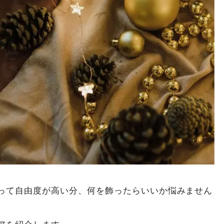
って自由度が高い分、何を飾ったらいいか悩みません