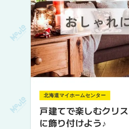
北海道マイホームセンター
戸建てで楽しむクリス
に飾り付けよう♪