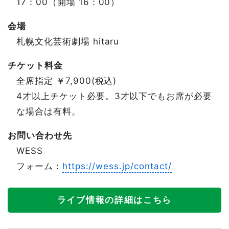
17：00（開場 16：00）
会場
札幌文化芸術劇場 hitaru
チケット料金
全席指定 ￥7,900(税込)
4才以上チケット必要。3才以下でもお席が必要
な場合は有料。
お問い合わせ先
WESS
フォーム :
https://wess.jp/contact/
ライブ情報の詳細はこちら