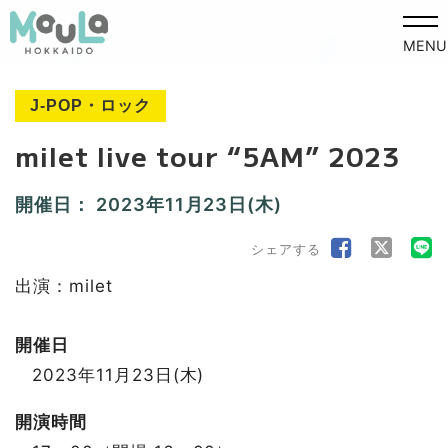
MENU
J-POP・ロック
milet live tour “5AM” 2023
開催日：
2023年11月23日(木)
シェアする
出演：milet
開催日
2023年11月23日(木)
開演時間