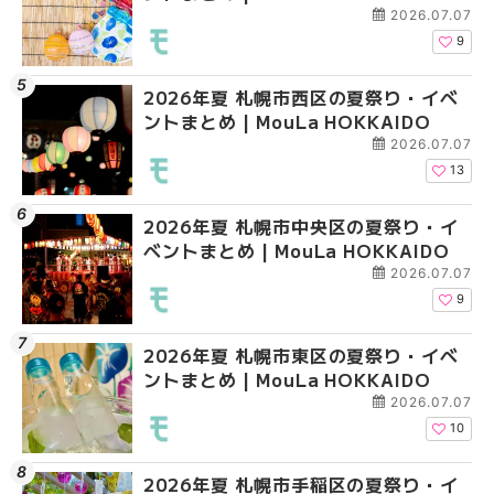
2026.07.07
9
2026年夏 札幌市西区の夏祭り・イベ
2026年夏 札幌市北区
2026年夏 札幌市清田
ントまとめ | MouLa HOKKAIDO
ントまとめ | MouLa H
ベントまとめ | MouLa 
2026.07.07
13
2026年夏 札幌市中央区の夏祭り・イ
2026年夏 札幌市清田
2026年夏 札幌市手稲
ベントまとめ | MouLa HOKKAIDO
ベントまとめ | MouLa 
ベントまとめ | MouLa 
2026.07.07
9
2026年夏 札幌市東区の夏祭り・イベ
2026年夏 札幌市手稲
2026年夏 札幌市豊平
ントまとめ | MouLa HOKKAIDO
ベントまとめ | MouLa 
ベントまとめ | MouLa 
2026.07.07
10
2026年夏 札幌市手稲区の夏祭り・イ
2026年夏 札幌市中央
2026年夏 札幌市東区