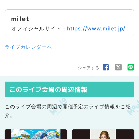
milet
オフィシャルサイト：
https://www.milet.jp/
ライブカレンダーへ
シェアする
このライブ会場の周辺情報
このライブ会場の周辺で開催予定のライブ情報をご紹
介。