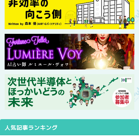
人気記事ランキング