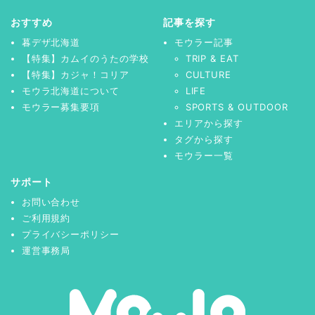
おすすめ
記事を探す
暮デザ北海道
モウラー記事
【特集】カムイのうたの学校
TRIP & EAT
【特集】カジャ！コリア
CULTURE
モウラ北海道について
LIFE
モウラー募集要項
SPORTS & OUTDOOR
エリアから探す
タグから探す
モウラー一覧
サポート
お問い合わせ
ご利用規約
プライバシーポリシー
運営事務局