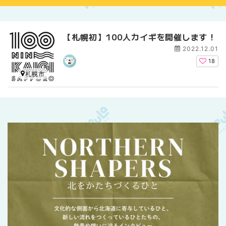
【札幌初】100人カイギを開催します！
2022.12.01
18
札幌市