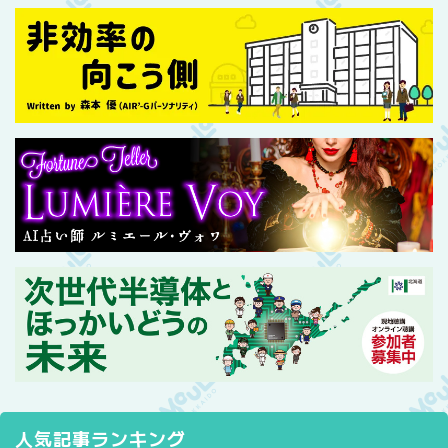
人気記事ランキング