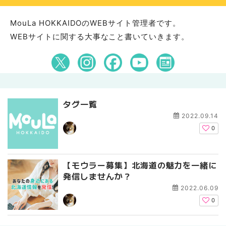
MouLa HOKKAIDOのWEBサイト管理者です。
WEBサイトに関する大事なこと書いていきます。
タグ一覧
2022.09.14
0
【モウラー募集】北海道の魅力を一緒に
発信しませんか？
2022.06.09
0