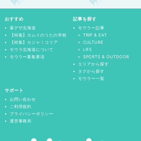
おすすめ
記事を探す
暮デザ北海道
モウラー記事
【特集】カムイのうたの学校
TRIP & EAT
【特集】カジャ！コリア
CULTURE
モウラ北海道について
LIFE
モウラー募集要項
SPORTS & OUTDOOR
エリアから探す
タグから探す
モウラー一覧
サポート
お問い合わせ
ご利用規約
プライバシーポリシー
運営事務局