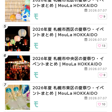
ントまとめ | MouLa HOKKAIDO
ントまとめ | MouLa H
ントまとめ | MouLa H
2026.07.07
9
2026年夏 札幌市西区の夏祭り・イベ
2026年夏 札幌市豊平
2026年夏 札幌市清田
ントまとめ | MouLa HOKKAIDO
ベントまとめ | MouLa 
ベントまとめ | MouLa 
2026.07.07
13
2026年夏 札幌市中央区の夏祭り・イ
2026年夏 札幌市清田
2026年夏 札幌市手稲
ベントまとめ | MouLa HOKKAIDO
ベントまとめ | MouLa 
ベントまとめ | MouLa 
2026.07.07
9
2026年夏 札幌市東区の夏祭り・イベ
2026年夏 札幌市手稲
2026年夏 札幌市豊平
ントまとめ | MouLa HOKKAIDO
ベントまとめ | MouLa 
ベントまとめ | MouLa 
2026.07.07
10