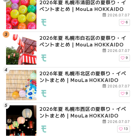
2026年夏 札幌市清田区の夏祭り・イ
2026年夏 札幌市白石
2026年夏 札幌市北区
ベントまとめ | MouLa HOKKAIDO
ベントまとめ | MouLa 
ントまとめ | MouLa H
2026.07.07
6
2026年夏 札幌市白石区の夏祭り・イ
2026年夏 札幌市西区
2026年夏 札幌市白石
ベントまとめ | MouLa HOKKAIDO
ントまとめ | MouLa H
ベントまとめ | MouLa 
2026.07.07
9
2026年夏 札幌市北区の夏祭り・イベ
2026年夏 札幌市北区
2026年夏 札幌市西区
ントまとめ | MouLa HOKKAIDO
ントまとめ | MouLa H
ントまとめ | MouLa H
2026.07.07
9
2026年夏 札幌市西区の夏祭り・イベ
2026年夏 札幌市豊平
2026年夏 札幌市清田
ントまとめ | MouLa HOKKAIDO
ベントまとめ | MouLa 
ベントまとめ | MouLa 
2026.07.07
13