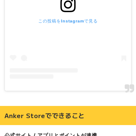
この投稿をInstagramで見る
Anker Storeでできること
公式サイト / アプリとポイントが連携