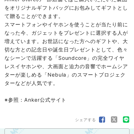
をオリジナルギフトバッグにお包みしてギフトとし
て贈ることができます。
スマートフォンやイヤホンを使うことが当たり前に
なった今、ガジェットをプレゼントに選択する人が
増えています。お世話になった方へのギフトや、大
切な方との記念日や誕生日プレゼントとして、色々
なシーンで活躍する「Soundcore」の完全ワイヤ
レスイヤホンや、大画面と迫力の音響でホームシア
ターが楽しめる「Nebula」のスマートプロジェク
ターなどが人気です。
※参照：Anker公式サイト
シェアする