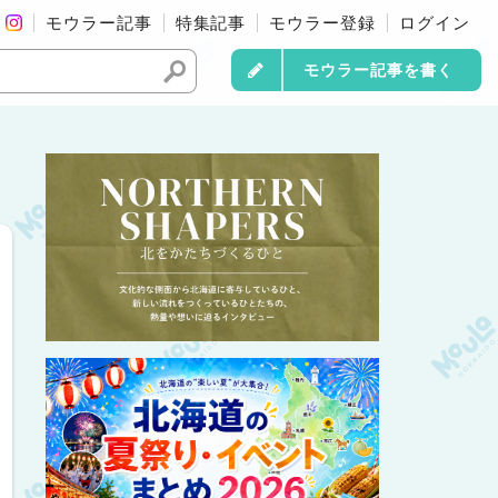
モウラー記事
特集記事
モウラー登録
ログイン
モウラー記事を書く