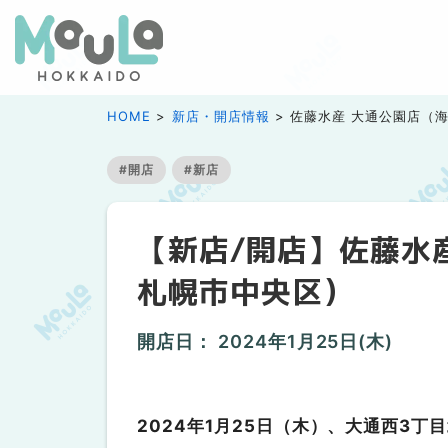
HOME
新店・開店情報
佐藤水産 大通公園店（
#開店
#新店
【新店/開店】佐藤水
札幌市中央区）
開店日：
2024年1月25日(木)
2024年1月25日（木）、大通西3丁