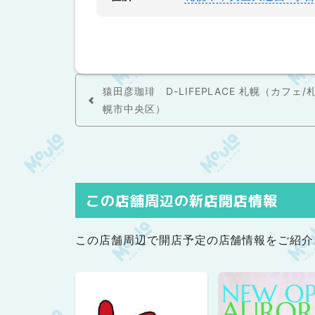
猿田彦珈琲 D-LIFEPLACE 札幌（カフェ/
幌市中央区）
この店舗周辺の新店開店情報
この店舗周辺で開店予定の店舗情報をご紹介