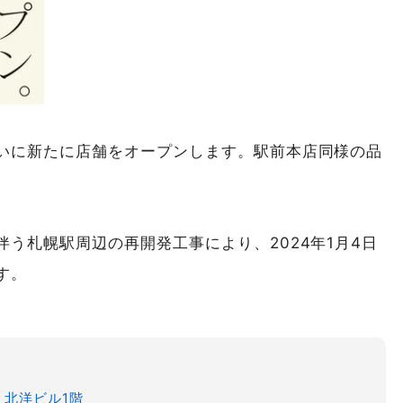
いに新たに店舗をオープンします。駅前本店同様の品
う札幌駅周辺の再開発工事により、2024年1月4日
す。
 北洋ビル1階