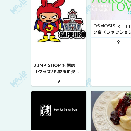
OSMOSIS オー
ン店（ファッション
幌市中央区）
JUMP SHOP 札幌店
（グッズ/札幌市中央
区）